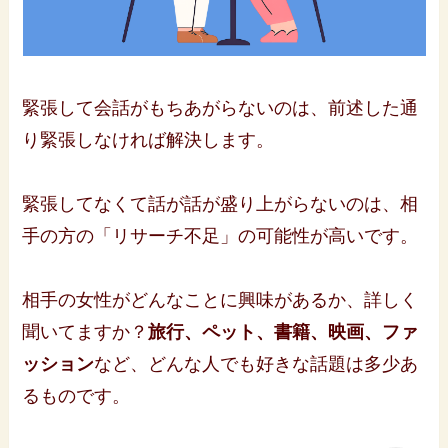
緊張して会話がもちあがらないのは、前述した通
り緊張しなければ解決します。
緊張してなくて話が話が盛り上がらないのは、相
手の方の「リサーチ不足」の可能性が高いです。
相手の女性がどんなことに興味があるか、詳しく
聞いてますか？
旅行、ペット、書籍、映画、ファ
ッション
など、どんな人でも好きな話題は多少あ
るものです。