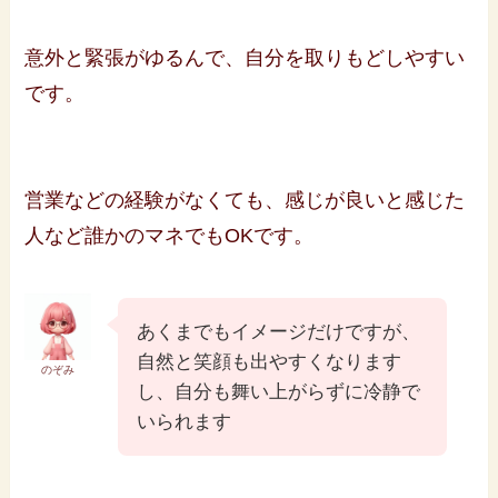
意外と緊張がゆるんで、自分を取りもどしやすい
です。
営業などの経験がなくても、感じが良いと感じた
人など誰かのマネでもOKです。
あくまでもイメージだけですが、
自然と笑顔も出やすくなります
のぞみ
し、自分も舞い上がらずに冷静で
いられます