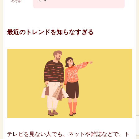
のぞみ
最近のトレンドを知らなすぎる
テレビを見ない人でも、ネットや雑誌などで、ト