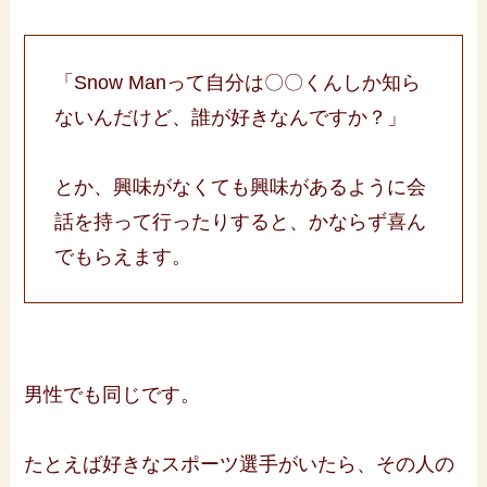
「Snow Manって自分は〇〇くんしか知ら
ないんだけど、誰が好きなんですか？」
とか、興味がなくても興味があるように会
話を持って行ったりすると、かならず喜ん
でもらえます。
男性でも同じです。
たとえば好きなスポーツ選手がいたら、その人の