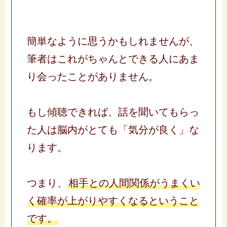
簡単なように思うかもしれませんが、
筆者はこれがちゃんとできる人にあま
り会ったことがありません。
もし傾聴できれば、話を聞いてもらっ
た人は脳内がとても「気分が良く」な
ります。
つまり、
相手との人間関係がうまくい
く確率が上がりやすくなるということ
です。