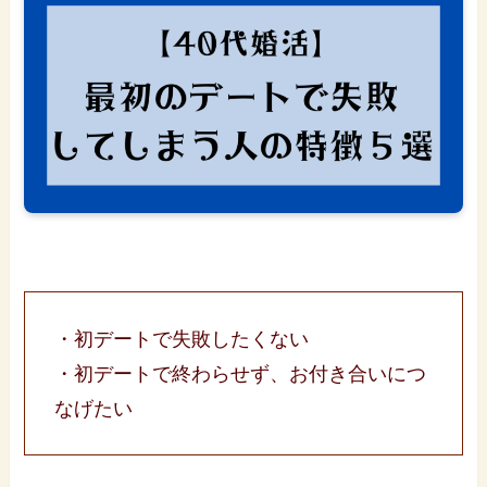
・初デートで失敗したくない
・初デートで終わらせず、お付き合いにつ
なげたい