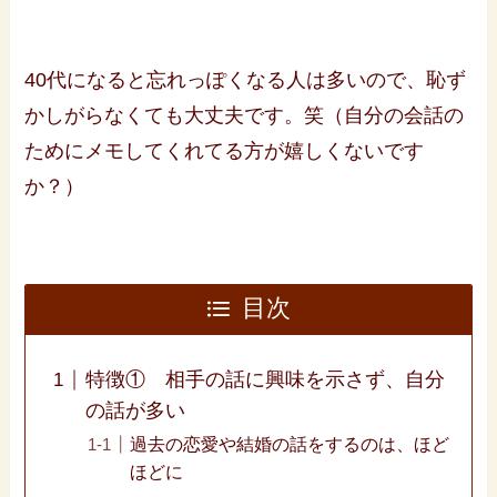
40代になると忘れっぽくなる人は多いので、恥ず
かしがらなくても大丈夫です。笑（自分の会話の
ためにメモしてくれてる方が嬉しくないです
か？）
目次
特徴① 相手の話に興味を示さず、自分
の話が多い
過去の恋愛や結婚の話をするのは、ほど
ほどに