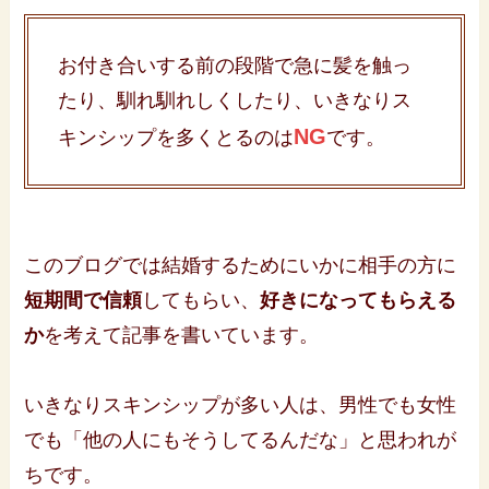
お付き合いする前の段階で急に髪を触っ
たり、馴れ馴れしくしたり、いきなりス
NG
キンシップを多くとるのは
です。
このブログでは結婚するためにいかに相手の方に
短期間で信頼
してもらい、
好きになってもらえる
か
を考えて記事を書いています。
いきなりスキンシップが多い人は、男性でも女性
でも「他の人にもそうしてるんだな」と思われが
ちです。