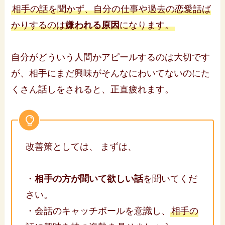
相手の話を聞かず、自分の仕事や過去の恋愛話ば
かりするのは
嫌われる原因
になります。
自分がどういう人間かアピールするのは大切です
が、相手にまだ興味がそんなにわいてないのにた
くさん話しをされると、正直疲れます。
改善策としては、 まずは、
・
相手の方が聞いて欲しい話
を聞いてくだ
さい。
・会話のキャッチボールを意識し、
相手の