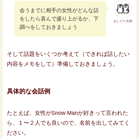
会うまでに相手の女性がどんな話
をしたら喜んで盛り上がるか、下
おしどり夫婦
調べをしておきましょう
そして話題をいくつか考えて（できれば話したい
内容をメモをして）準備しておきましょう。
具体的な会話例
たとえば、女性がSnow Manが好きって言われた
ら、１〜２人でも良いので、名前を出してみてく
ださい。