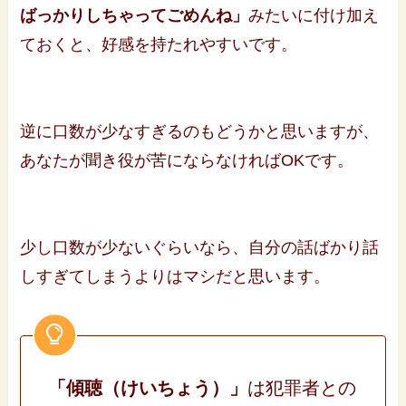
ばっかりしちゃってごめんね」
みたいに付け加え
ておくと、好感を持たれやすいです。
逆に口数が少なすぎるのもどうかと思いますが、
あなたが聞き役が苦にならなければOKです。
少し口数が少ないぐらいなら、自分の話ばかり話
しすぎてしまうよりはマシだと思います。
「傾聴（けいちょう）」
は犯罪者との