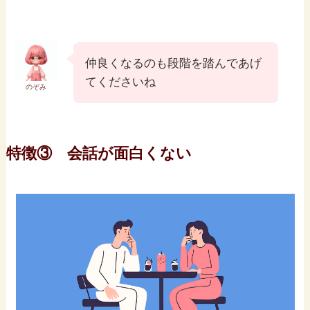
仲良くなるのも段階を踏んであげ
てくださいね
のぞみ
特徴③ 会話が面白くない