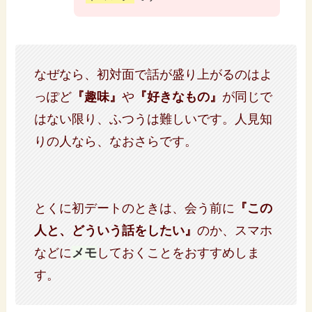
なぜなら、初対面で話が盛り上がるのはよ
っぽど
『趣味』
や
『好きなもの』
が同じで
はない限り、ふつうは難しいです。人見知
りの人なら、なおさらです。
とくに初デートのときは、会う前に
『この
人と、どういう話をしたい』
のか、スマホ
などに
メモ
しておくことをおすすめしま
す。