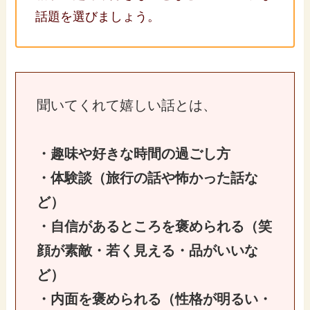
話題を選びましょう。
聞いてくれて嬉しい話とは、
・趣味や好きな時間の過ごし方
・体験談（旅行の話や怖かった話な
ど）
・自信があるところを褒められる（笑
顔が素敵・若く見える・品がいいな
ど）
・内面を褒められる（性格が明るい・