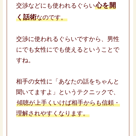
心を開
交渉などにも使われるぐらい
く話術
なのです。
交渉に使われるぐらいですから、男性
にでも女性にでも使えるということで
すね。
相手の女性に「あなたの話をちゃんと
聞いてますよ」というテクニックで、
傾聴が上手くいけば相手からも信頼・
理解されやすくなります。