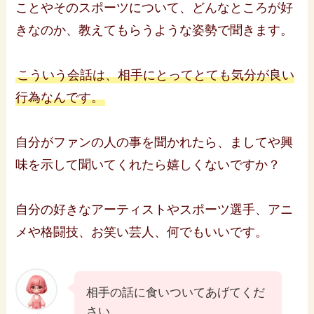
ことやそのスポーツについて、どんなところが好
きなのか、教えてもらうような姿勢で聞きます。
こういう会話は、相手にとってとても気分が良い
行為なんです。
自分がファンの人の事を聞かれたら、ましてや興
味を示して聞いてくれたら嬉しくないですか？
自分の好きなアーティストやスポーツ選手、アニ
メや格闘技、お笑い芸人、何でもいいです。
相手の話に食いついてあげてくだ
さい