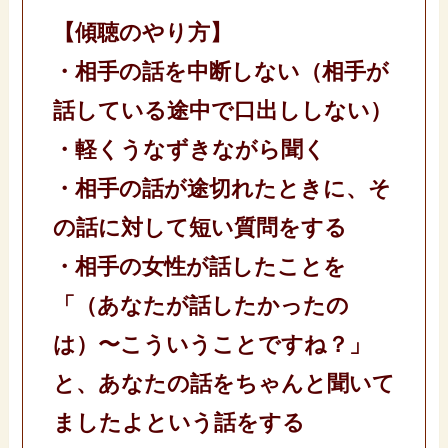
【傾聴のやり方】
・相手の話を中断しない（相手が
話している途中で口出ししない）
・軽くうなずきながら聞く
・相手の話が途切れたときに、そ
の話に対して短い質問をする
・相手の女性が話したことを
「（あなたが話したかったの
は）〜こういうことですね？」
と、あなたの話をちゃんと聞いて
ましたよという話をする