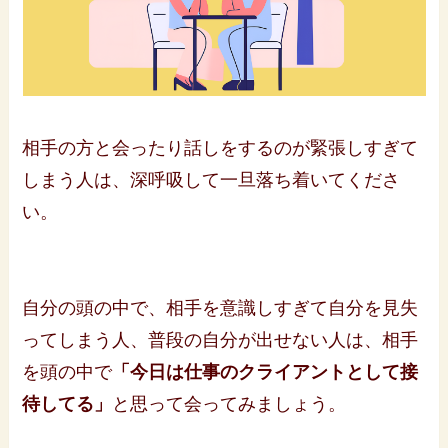
相手の方と会ったり話しをするのが緊張しすぎて
しまう人は、深呼吸して一旦落ち着いてくださ
い。
自分の頭の中で、相手を意識しすぎて自分を見失
ってしまう人、普段の自分が出せない人は、相手
を頭の中で
「今日は仕事のクライアントとして接
待してる」
と思って会ってみましょう。