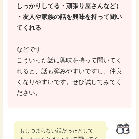
しっかりしてる・頑張り屋さんなど）
・友人や家族の話を興味を持って聞い
てくれる
などです。
こういった話に興味を持って聞いてく
れると、話も弾みやすいですし、仲良
くなりやすいです。ぜひ試してみてく
ださい。
もしつまらない話だったとして