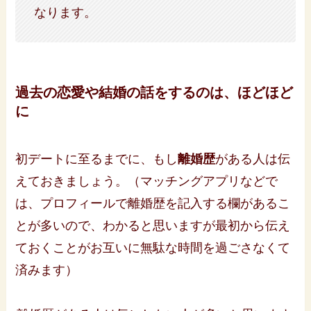
なります。
過去の恋愛や結婚の話をするのは、ほどほど
に
初デートに至るまでに、もし
離婚歴
がある人は伝
えておきましょう。（マッチングアプリなどで
は、プロフィールで離婚歴を記入する欄があるこ
とが多いので、わかると思いますが最初から伝え
ておくことがお互いに無駄な時間を過ごさなくて
済みます）