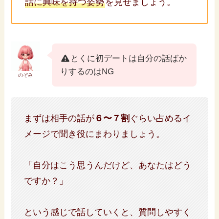
話に興味を持つ姿勢
を見せましょう。
とくに初デートは自分の話ばか
りするのはNG
のぞみ
まずは相手の話が
６〜７割
ぐらい占めるイ
メージで聞き役にまわりましょう。
「自分はこう思うんだけど、あなたはどう
ですか？」
という感じで話していくと、質問しやすく