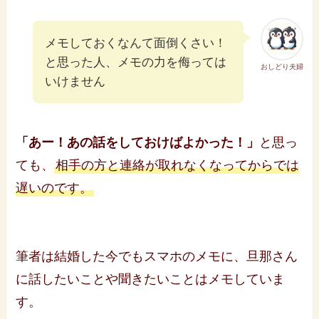
メモしておくなんて面倒くさい！
と思った人、メモの力を侮っては
おしどり夫婦
いけません
「あー！あの話をしておけばよかった！」
と思っ
ても、
相手の方と連絡が取れなくなってからでは
遅いのです。
筆者は結婚した今でもスマホのメモに、旦那さん
に話したいことや聞きたいことはメモしていま
す。