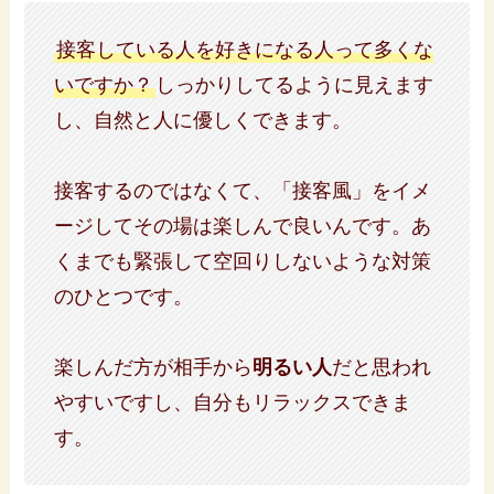
接客している人を好きになる人って多くな
いですか？
しっかりしてるように見えます
し、自然と人に優しくできます。
接客するのではなくて、「接客風」をイメ
ージしてその場は楽しんで良いんです。あ
くまでも緊張して空回りしないような対策
のひとつです。
楽しんだ方が相手から
明るい人
だと思われ
やすいですし、自分もリラックスできま
す。