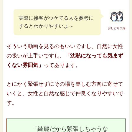
実際に接客がウケてる人を参考に
するとわかりやすいよ～
おしどり夫婦
そういう動画を見るのもいいですし、自然に女性
の扱いが上手いですし、
「沈黙になっても気まず
くない雰囲気」
ってあります。
とにかく緊張せずにその場を楽しむ方向に寄せて
いくと、女性と自然な感じで仲良くなりやすいで
す。
「綺麗だから緊張しちゃうな