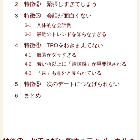
特徴② 緊張しすぎてしまう
特徴③ 会話が面白くない
具体的な会話例
最近のトレンドを知らなすぎる
特徴④ TPOをわきまえてない
服装がダサすぎる
若い頃以上に「清潔感」が重要視される
「歯」も意外と見られている
特徴⑤ 次のデートにつなげられない
まとめ