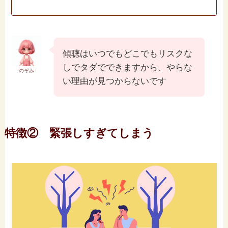
傾聴はいつでもどこでもリスクな
しでタダでできますから、やらな
のぞみ
い理由が見つからないです
特徴② 緊張しすぎてしまう