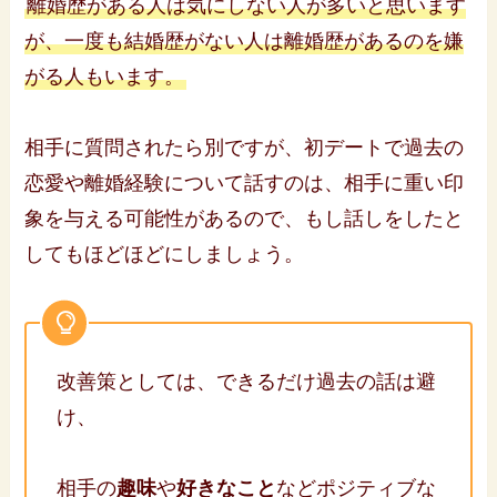
離婚歴がある人は気にしない人が多いと思います
が、一度も結婚歴がない人は離婚歴があるのを嫌
がる人もいます。
相手に質問されたら別ですが、初デートで過去の
恋愛や離婚経験について話すのは、相手に重い印
象を与える可能性があるので、もし話しをしたと
してもほどほどにしましょう。
改善策としては、できるだけ過去の話は避
け、
相手の
趣味
や
好きなこと
などポジティブな