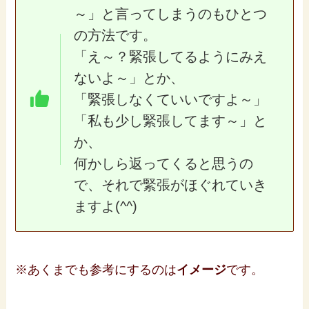
～」と言ってしまうのもひとつ
の方法です。
「え～？緊張してるようにみえ
ないよ～」とか、
「緊張しなくていいですよ～」
「私も少し緊張してます～」と
か、
何かしら返ってくると思うの
で、それで緊張がほぐれていき
ますよ(^^)
※あくまでも参考にするのは
イメージ
です。