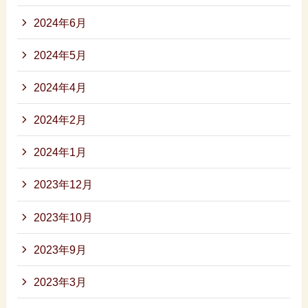
2024年6月
2024年5月
2024年4月
2024年2月
2024年1月
2023年12月
2023年10月
2023年9月
2023年3月