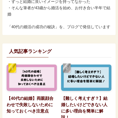
・ずっと結婚に良いイメージを持ってなかった
・そんな筆者が43歳から婚活を始め、お付き合い半年で結
婚
「40代の婚活の成功の秘訣」を、ブログで発信しています
人気記事ランキング
【40代の結婚】両親顔合
【難しく考えすぎ？】結
わせで失敗しないために
婚したいけどできない人
知っておくべき注意点
に多い理由を簡単に解
説！