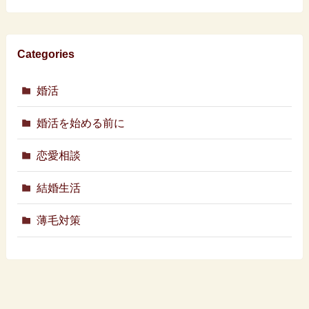
Categories
婚活
婚活を始める前に
恋愛相談
結婚生活
薄毛対策