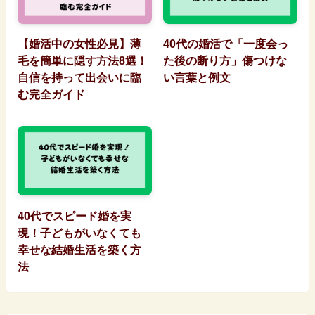
【婚活中の女性必見】薄
40代の婚活で「一度会っ
毛を簡単に隠す方法8選！
た後の断り方」傷つけな
自信を持って出会いに臨
い言葉と例文
む完全ガイド
40代でスピード婚を実
現！子どもがいなくても
幸せな結婚生活を築く方
法