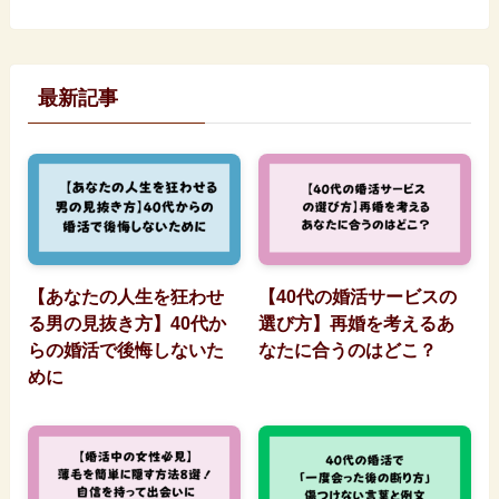
最新記事
【あなたの人生を狂わせ
【40代の婚活サービスの
る男の見抜き方】40代か
選び方】再婚を考えるあ
らの婚活で後悔しないた
なたに合うのはどこ？
めに