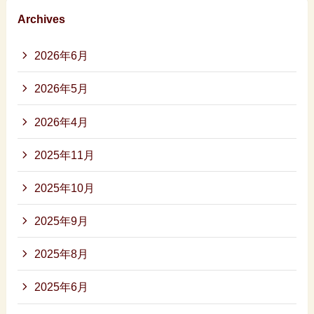
Archives
2026年6月
2026年5月
2026年4月
2025年11月
2025年10月
2025年9月
2025年8月
2025年6月