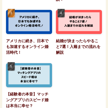
アメリカに続き、日本で
結婚が決まったらやるこ
も加速するオンライン婚
と7選！入籍までの流れを
活時代！
解説
【経験者の本音】マッチ
ングアプリのスピード婚
は本当に幸せ？