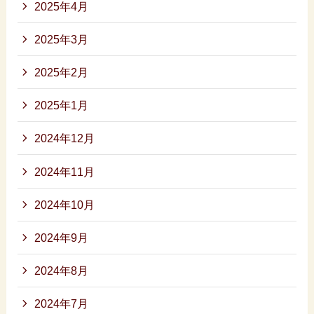
2025年4月
2025年3月
2025年2月
2025年1月
2024年12月
2024年11月
2024年10月
2024年9月
2024年8月
2024年7月