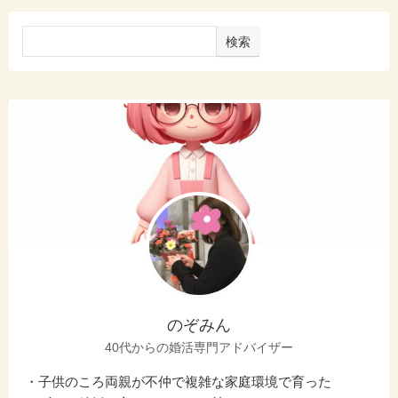
検索
のぞみん
40代からの婚活専門アドバイザー
・子供のころ両親が不仲で複雑な家庭環境で育った