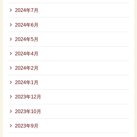
2024年7月
2024年6月
2024年5月
2024年4月
2024年2月
2024年1月
2023年12月
2023年10月
2023年9月