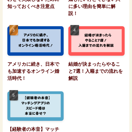
知っておくべき注意点
に多い理由を簡単に解
説！
アメリカに続き、日本で
結婚が決まったらやるこ
も加速するオンライン婚
と7選！入籍までの流れを
活時代！
解説
【経験者の本音】マッチ