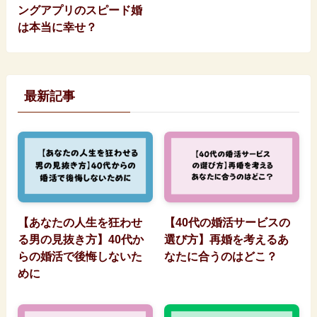
ングアプリのスピード婚
は本当に幸せ？
最新記事
【あなたの人生を狂わせ
【40代の婚活サービスの
る男の見抜き方】40代か
選び方】再婚を考えるあ
らの婚活で後悔しないた
なたに合うのはどこ？
めに