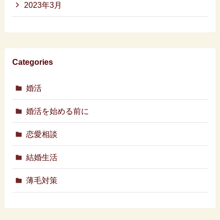
2023年3月
Categories
婚活
婚活を始める前に
恋愛相談
結婚生活
薄毛対策