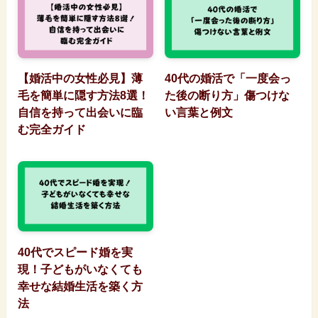
【婚活中の女性必見】薄
40代の婚活で「一度会っ
毛を簡単に隠す方法8選！
た後の断り方」傷つけな
自信を持って出会いに臨
い言葉と例文
む完全ガイド
40代でスピード婚を実
現！子どもがいなくても
幸せな結婚生活を築く方
法