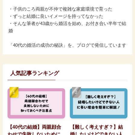
・子供のころ両親が不仲で複雑な家庭環境で育った
・ずっと結婚に良いイメージを持ってなかった
・そんな筆者が43歳から婚活を始め、お付き合い半年で結
婚
「40代の婚活の成功の秘訣」を、ブログで発信しています
人気記事ランキング
【40代の結婚】両親顔合
【難しく考えすぎ？】結
わせで失敗しないために
婚したいけどできない人