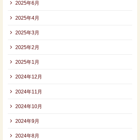
2025年6月
2025年4月
2025年3月
2025年2月
2025年1月
2024年12月
2024年11月
2024年10月
2024年9月
2024年8月