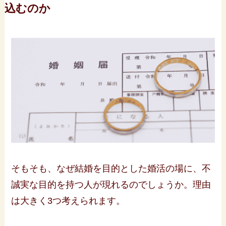
込むのか
そもそも、なぜ結婚を目的とした婚活の場に、不
誠実な目的を持つ人が現れるのでしょうか。理由
は大きく3つ考えられます。