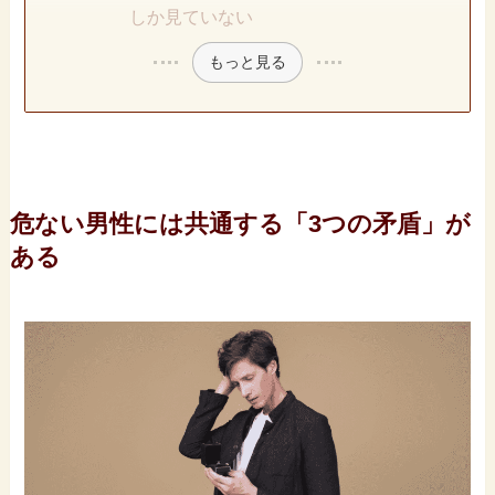
しか見ていない
もっと見る
危ない男性には共通する「3つの矛盾」が
ある