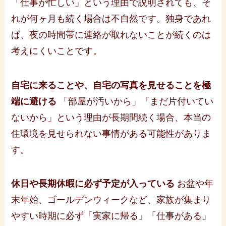
「仕事が忙しい」という理由で説明されても、そ
れが何ヶ月も続く場合は不自然です。独身であれ
ば、夜の時間帯に連絡が取れないことが続くのは
考えにくいことです。
自宅に来ることや、自宅の写真を見せることを極
端に避ける
「部屋が汚いから」「まだ片付いてい
ないから」という理由が長期間続く場合、本当の
住環境を見せられない事情がある可能性がありま
す。
休日や長期休暇に必ず予定が入っている
お盆や年
末年始、ゴールデンウィークなど、家族が集まり
やすい時期に必ず「実家に帰る」「仕事がある」