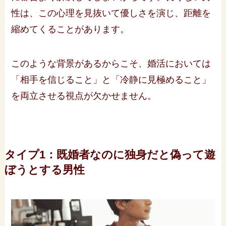
性は、この心理を見抜いて優しさを演じ、距離を
縮めてくることがあります。
このような背景があるからこそ、婚活においては
「相手を信じること」と「冷静に見極めること」
を両立させる視点が欠かせません。
タイプ1：既婚者なのに独身だと偽って遊
ぼうとする男性