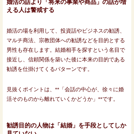
婚活の話より「将来の事業や商品」の話が増
える人は警戒する
婚活の場を利用して、投資話やビジネスの勧誘、
マルチ商法、宗教団体への勧誘などを目的とする
男性も存在します。結婚相手を探すという名目で
接近し、信頼関係を築いた後に本来の目的である
勧誘を仕掛けてくるパターンです。
見抜くポイントは、**「会話の中心が、徐々に婚
活そのものから離れていくかどうか」**です。
勧誘目的の人物は「結婚」を手段としてしか
見ていない