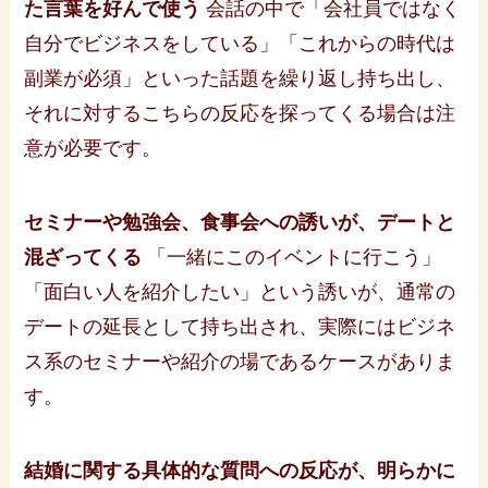
た言葉を好んで使う
会話の中で「会社員ではなく
自分でビジネスをしている」「これからの時代は
副業が必須」といった話題を繰り返し持ち出し、
それに対するこちらの反応を探ってくる場合は注
意が必要です。
セミナーや勉強会、食事会への誘いが、デートと
混ざってくる
「一緒にこのイベントに行こう」
「面白い人を紹介したい」という誘いが、通常の
デートの延長として持ち出され、実際にはビジネ
ス系のセミナーや紹介の場であるケースがありま
す。
結婚に関する具体的な質問への反応が、明らかに