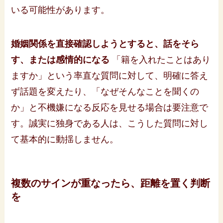
いる可能性があります。
婚姻関係を直接確認しようとすると、話をそら
す、または感情的になる
「籍を入れたことはあり
ますか」という率直な質問に対して、明確に答え
ず話題を変えたり、「なぜそんなことを聞くの
か」と不機嫌になる反応を見せる場合は要注意で
す。誠実に独身である人は、こうした質問に対し
て基本的に動揺しません。
複数のサインが重なったら、距離を置く判断
を