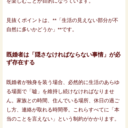
を楽しむことが目的になっています。
見抜くポイントは、**「生活の見えない部分が不
自然に多いかどうか」**です。
既婚者は「隠さなければならない事情」が必
ず存在する
既婚者が独身を装う場合、必然的に生活のあらゆ
る場面で「嘘」を維持し続けなければなりませ
ん。家族との時間、住んでいる場所、休日の過ご
し方、連絡が取れる時間帯。これらすべてに「本
当のことを言えない」という制約がかかります。