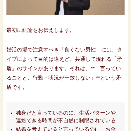
最初に結論をお伝えします。
婚活の場で注意すべき「良くない男性」には、タ
イプによって目的は違えど、共通して現れる「矛
盾」のサインがあります。それは、**「言ってい
ることと、行動・状況が一致しない」**という矛
盾です。
独身だと言っているのに、生活パターンや
連絡できる時間が不自然に制限されている
結婚を考えていると言っているのに、お金