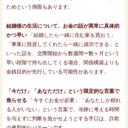
ためという側面もあります。
結婚後の生活について、お金の話が異常に具体的
かつ早い
「結婚したら一緒に住む家を買おう」
「事業に投資してくれたら一緒に成功できる」と
いった話を、交際開始から数週間〜数ヶ月という
早い段階で持ち出してくる場合、関係構築よりも
金銭目的が先行している可能性があります。
「今だけ」「あなただけ」という限定的な言葉で
焦らせる
「今すぐお金が必要」「あなたしか頼れ
る人がいない」という言葉で、冷静に考える時間
を与えずに判断を急がせようとする手口は、詐欺
の典型的なパターンです。