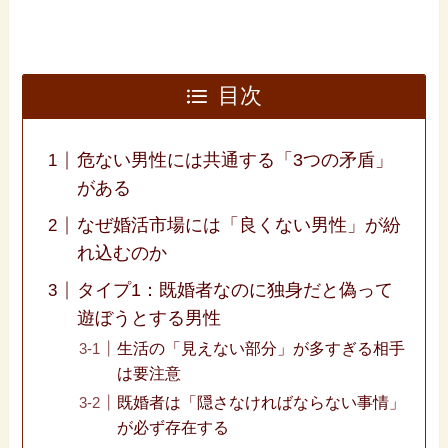
目次
危ない男性には共通する「3つの矛盾」
がある
なぜ婚活市場には「良くない男性」が紛
れ込むのか
タイプ1：既婚者なのに独身だと偽って
遊ぼうとする男性
生活の「見えない部分」が多すぎる相手
は要注意
既婚者は「隠さなければならない事情」
が必ず存在する