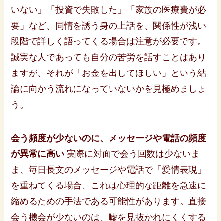
いない」「投資で失敗した」「家族の医療費が必
要」など、同情を誘う身の上話を、関係性が浅い
段階で詳しく語ってくる場合は注意が必要です。
誠実な人であっても自分の苦労を話すことはあり
ますが、それが「お金を出してほしい」という結
論に向かう流れになっていないかを見極めましょ
う。
会う頻度が少ないのに、メッセージや電話の頻度
が異常に高い
実際に対面で会う回数は少ないま
ま、毎日長文のメッセージや電話で「愛情表現」
を重ねてくる場合、これは心理的な距離を急速に
縮めるための手法である可能性があります。直接
会う機会が少ないのは、嘘を見抜かれにくくする