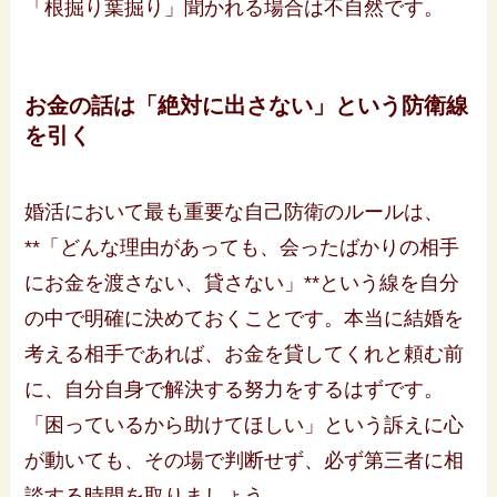
「根掘り葉掘り」聞かれる場合は不自然です。
お金の話は「絶対に出さない」という防衛線
を引く
婚活において最も重要な自己防衛のルールは、
**「どんな理由があっても、会ったばかりの相手
にお金を渡さない、貸さない」**という線を自分
の中で明確に決めておくことです。本当に結婚を
考える相手であれば、お金を貸してくれと頼む前
に、自分自身で解決する努力をするはずです。
「困っているから助けてほしい」という訴えに心
が動いても、その場で判断せず、必ず第三者に相
談する時間を取りましょう。