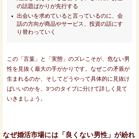
の話題ばかりが先行する
出会いを求めていると言っているのに、会
話の方向が商品やサービス、投資の話にす
り替わっていく
この「言葉」と「実態」のズレこそが、危ない男
性を見抜く最大の手がかりです。なぜこの矛盾が
生まれるのか、そしてどうやって具体的に見抜け
ばいいのかを、3つのタイプに分けて詳しく見て
いきましょう。
なぜ婚活市場には「良くない男性」が紛れ