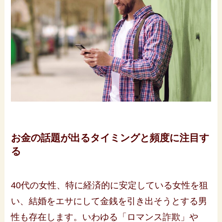
お金の話題が出るタイミングと頻度に注目す
る
40代の女性、特に経済的に安定している女性を狙
い、結婚をエサにして金銭を引き出そうとする男
性も存在します。いわゆる「ロマンス詐欺」や