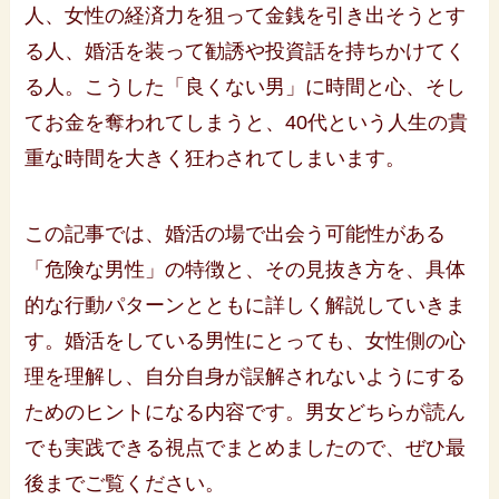
人、女性の経済力を狙って金銭を引き出そうとす
る人、婚活を装って勧誘や投資話を持ちかけてく
る人。こうした「良くない男」に時間と心、そし
てお金を奪われてしまうと、40代という人生の貴
重な時間を大きく狂わされてしまいます。
この記事では、婚活の場で出会う可能性がある
「危険な男性」の特徴と、その見抜き方を、具体
的な行動パターンとともに詳しく解説していきま
す。婚活をしている男性にとっても、女性側の心
理を理解し、自分自身が誤解されないようにする
ためのヒントになる内容です。男女どちらが読ん
でも実践できる視点でまとめましたので、ぜひ最
後までご覧ください。