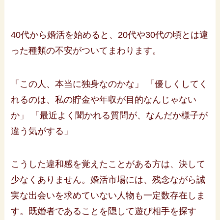
40代から婚活を始めると、20代や30代の頃とは違
った種類の不安がついてまわります。
「この人、本当に独身なのかな」 「優しくしてく
れるのは、私の貯金や年収が目的なんじゃない
か」 「最近よく聞かれる質問が、なんだか様子が
違う気がする」
こうした違和感を覚えたことがある方は、決して
少なくありません。婚活市場には、残念ながら誠
実な出会いを求めていない人物も一定数存在しま
す。既婚者であることを隠して遊び相手を探す