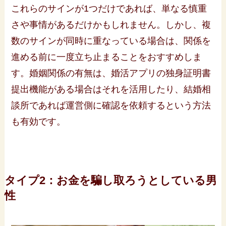
これらのサインが1つだけであれば、単なる慎重
さや事情があるだけかもしれません。しかし、複
数のサインが同時に重なっている場合は、関係を
進める前に一度立ち止まることをおすすめしま
す。婚姻関係の有無は、婚活アプリの独身証明書
提出機能がある場合はそれを活用したり、結婚相
談所であれば運営側に確認を依頼するという方法
も有効です。
タイプ2：お金を騙し取ろうとしている男
性