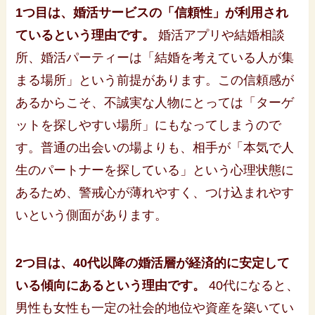
1つ目は、婚活サービスの「信頼性」が利用され
ているという理由です。
婚活アプリや結婚相談
所、婚活パーティーは「結婚を考えている人が集
まる場所」という前提があります。この信頼感が
あるからこそ、不誠実な人物にとっては「ターゲ
ットを探しやすい場所」にもなってしまうので
す。普通の出会いの場よりも、相手が「本気で人
生のパートナーを探している」という心理状態に
あるため、警戒心が薄れやすく、つけ込まれやす
いという側面があります。
2つ目は、40代以降の婚活層が経済的に安定して
いる傾向にあるという理由です。
40代になると、
男性も女性も一定の社会的地位や資産を築いてい