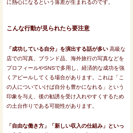
に熱心になるという落差が生まれるのです。
こんな行動が見られたら要注意
「成功している自分」を演出する話が多い
高級な
店での写真、ブランド品、海外旅行の写真などを
プロフィールやSNSで多用し、経済的な成功を強
くアピールしてくる場合があります。これは「こ
の人についていけば自分も豊かになれる」という
印象を与え、後の勧誘を受け入れやすくするため
の土台作りである可能性があります。
「自由な働き方」「新しい収入の仕組み」といっ