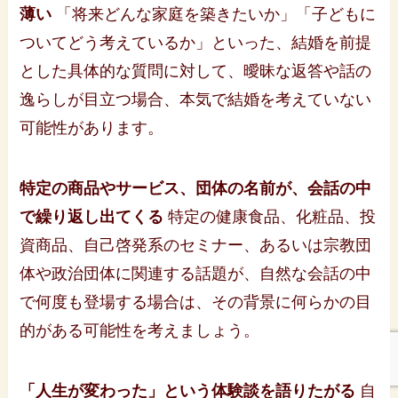
薄い
「将来どんな家庭を築きたいか」「子どもに
ついてどう考えているか」といった、結婚を前提
とした具体的な質問に対して、曖昧な返答や話の
逸らしが目立つ場合、本気で結婚を考えていない
可能性があります。
特定の商品やサービス、団体の名前が、会話の中
で繰り返し出てくる
特定の健康食品、化粧品、投
資商品、自己啓発系のセミナー、あるいは宗教団
体や政治団体に関連する話題が、自然な会話の中
で何度も登場する場合は、その背景に何らかの目
的がある可能性を考えましょう。
「人生が変わった」という体験談を語りたがる
自