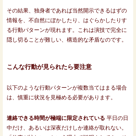
その結果、独身者であれば当然開示できるはずの
情報を、不自然にぼかしたり、はぐらかしたりす
る行動パターンが現れます。これは演技で完全に
隠し切ることが難しい、構造的な矛盾なのです。
こんな行動が見られたら要注意
以下のような行動パターンが複数当てはまる場合
は、慎重に状況を見極める必要があります。
連絡できる時間が極端に限定されている
平日の日
中だけ、あるいは深夜だけしか連絡が取れない。