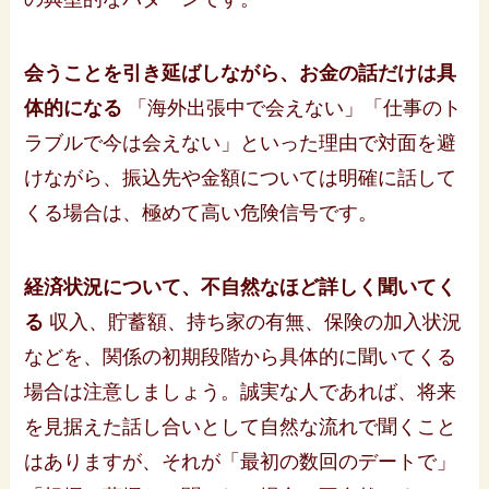
会うことを引き延ばしながら、お金の話だけは具
体的になる
「海外出張中で会えない」「仕事のト
ラブルで今は会えない」といった理由で対面を避
けながら、振込先や金額については明確に話して
くる場合は、極めて高い危険信号です。
経済状況について、不自然なほど詳しく聞いてく
る
収入、貯蓄額、持ち家の有無、保険の加入状況
などを、関係の初期段階から具体的に聞いてくる
場合は注意しましょう。誠実な人であれば、将来
を見据えた話し合いとして自然な流れで聞くこと
はありますが、それが「最初の数回のデートで」