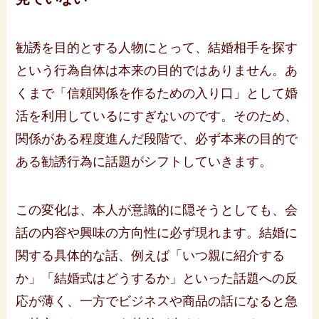
勧誘を目的とする人物にとって、結婚相手を探す
という行為自体は本来の目的ではありません。あ
くまで「信頼関係を作るための入り口」として婚
活を利用しているにすぎないのです。そのため、
関係がある程度進んだ段階で、必ず本来の目的で
ある勧誘行為に話題がシフトしていきます。
この変化は、本人が意識的に隠そうとしても、会
話の内容や興味の方向性に必ず現れます。結婚に
関する具体的な話、例えば「いつ親に紹介する
か」「結婚式はどうするか」といった話題への反
応が薄く、一方でビジネスや商品の話になると急