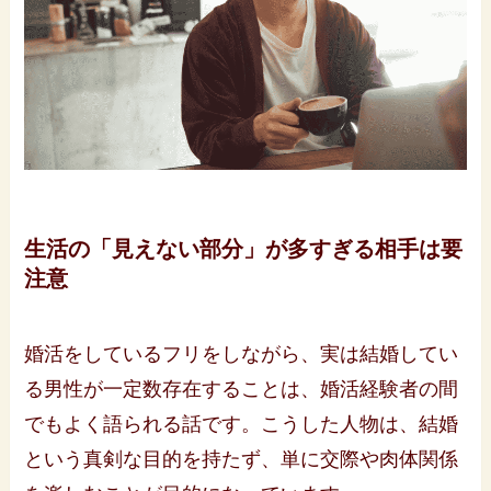
生活の「見えない部分」が多すぎる相手は要
注意
婚活をしているフリをしながら、実は結婚してい
る男性が一定数存在することは、婚活経験者の間
でもよく語られる話です。こうした人物は、結婚
という真剣な目的を持たず、単に交際や肉体関係