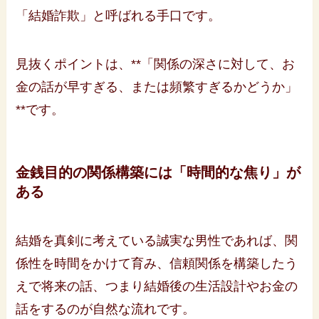
「結婚詐欺」と呼ばれる手口です。
見抜くポイントは、**「関係の深さに対して、お
金の話が早すぎる、または頻繁すぎるかどうか」
**です。
金銭目的の関係構築には「時間的な焦り」が
ある
結婚を真剣に考えている誠実な男性であれば、関
係性を時間をかけて育み、信頼関係を構築したう
えで将来の話、つまり結婚後の生活設計やお金の
話をするのが自然な流れです。