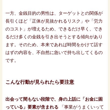
一方、金銭目的の男性は、ターゲットとの関係が
長引くほど「正体が見抜かれるリスク」や「労力
のコスト」が増えるため、できるだけ早く、でき
るだけ多くの金銭を引き出そうとする傾向があり
ます。そのため、本来であれば時間をかけて話す
はずの内容を、不自然に急いで持ち出してくるの
です。
こんな行動が見られたら要注意
出会って間もない段階で、身の上話に「お金に困
っている」要素が含まれる
「事業がうまくいって