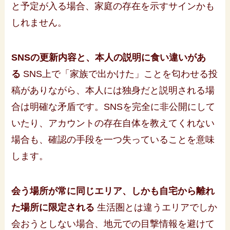
と予定が入る場合、家庭の存在を示すサインかも
しれません。
SNSの更新内容と、本人の説明に食い違いがあ
る
SNS上で「家族で出かけた」ことを匂わせる投
稿がありながら、本人には独身だと説明される場
合は明確な矛盾です。SNSを完全に非公開にして
いたり、アカウントの存在自体を教えてくれない
場合も、確認の手段を一つ失っていることを意味
します。
会う場所が常に同じエリア、しかも自宅から離れ
た場所に限定される
生活圏とは違うエリアでしか
会おうとしない場合、地元での目撃情報を避けて