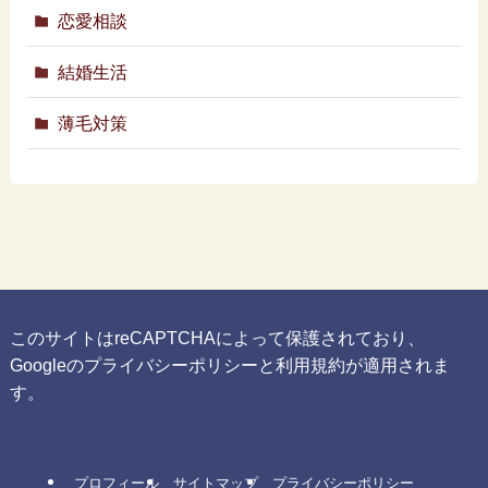
恋愛相談
結婚生活
薄毛対策
このサイトはreCAPTCHAによって保護されており、
Googleの
プライバシーポリシー
と
利用規約
が適用されま
す。
プロフィール
サイトマップ
プライバシーポリシー