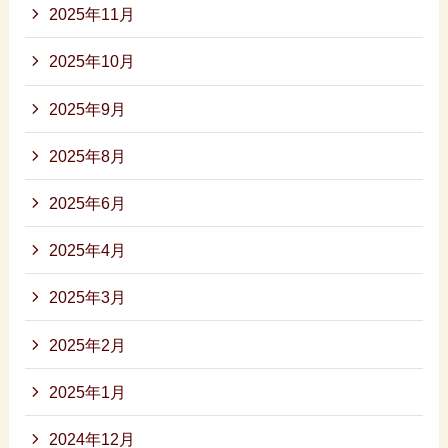
2025年11月
2025年10月
2025年9月
2025年8月
2025年6月
2025年4月
2025年3月
2025年2月
2025年1月
2024年12月