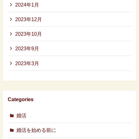
2024年1月
2023年12月
2023年10月
2023年9月
2023年3月
Categories
婚活
婚活を始める前に