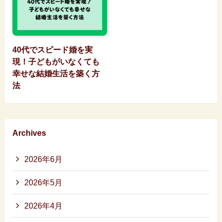
40代でスピード婚を実
現！子どもがいなくても
幸せな結婚生活を築く方
法
Archives
2026年6月
2026年5月
2026年4月