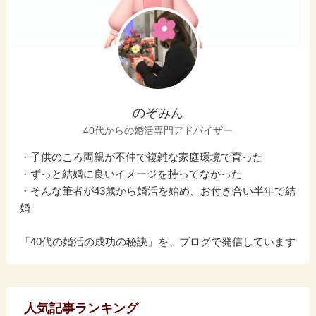
のぞみん
40代からの婚活専門アドバイザー
・子供のころ両親が不仲で複雑な家庭環境で育った
・ずっと結婚に良いイメージを持ってなかった
・そんな筆者が43歳から婚活を始め、お付き合い半年で結
婚
「40代の婚活の成功の秘訣」を、ブログで発信しています
人気記事ランキング