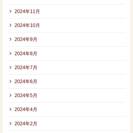
2024年11月
2024年10月
2024年9月
2024年8月
2024年7月
2024年6月
2024年5月
2024年4月
2024年2月