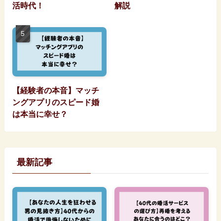
活時代！
解説
【経験者の本音】マッチ
ングアプリのスピード婚
は本当に幸せ？
最新記事