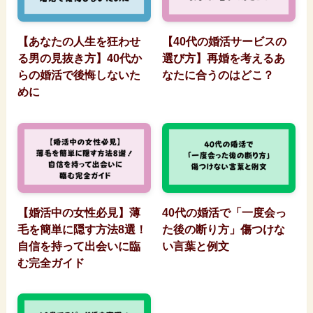
【あなたの人生を狂わせ
【40代の婚活サービスの
る男の見抜き方】40代か
選び方】再婚を考えるあ
らの婚活で後悔しないた
なたに合うのはどこ？
めに
【婚活中の女性必見】薄
40代の婚活で「一度会っ
毛を簡単に隠す方法8選！
た後の断り方」傷つけな
自信を持って出会いに臨
い言葉と例文
む完全ガイド