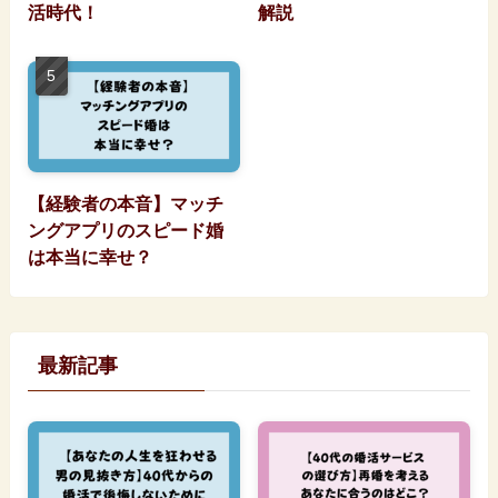
活時代！
解説
【経験者の本音】マッチ
ングアプリのスピード婚
は本当に幸せ？
最新記事