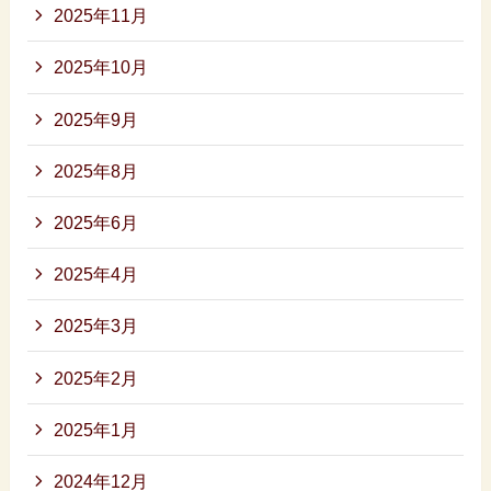
2025年11月
2025年10月
2025年9月
2025年8月
2025年6月
2025年4月
2025年3月
2025年2月
2025年1月
2024年12月