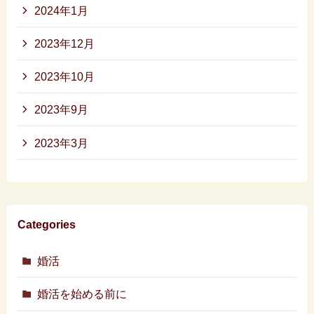
2024年1月
2023年12月
2023年10月
2023年9月
2023年3月
Categories
婚活
婚活を始める前に