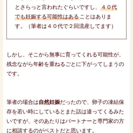
とさらっと言われたぐらいですし、
４０代
でも妊娠する可能性はある
ことはありま
す。（筆者は４０代で２回流産してます）
しかし、そこから無事に育ってくれる可能性が、
残念ながら年齢を重ねるごとに下がってしまうの
です。
筆者の場合は
自然妊娠
だったので、卵子の凍結保
存を若い時にしているとまた話は違ってくるみた
いですが、そのあたりはパートナーと専門家の方
に相談するのがベストだと思います。