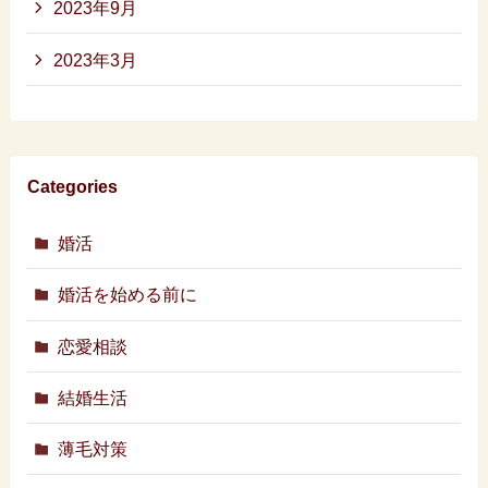
2023年9月
2023年3月
Categories
婚活
婚活を始める前に
恋愛相談
結婚生活
薄毛対策