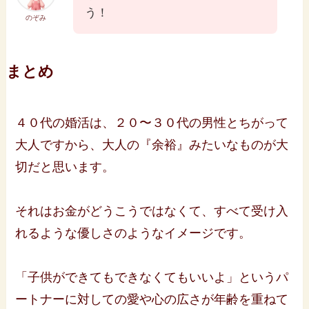
う！
のぞみ
まとめ
４０代の婚活は、２０〜３０代の男性とちがって
大人ですから、大人の『余裕』みたいなものが大
切だと思います。
それはお金がどうこうではなくて、すべて受け入
れるような優しさのようなイメージです。
「子供ができてもできなくてもいいよ」というパ
ートナーに対しての愛や心の広さが年齢を重ねて