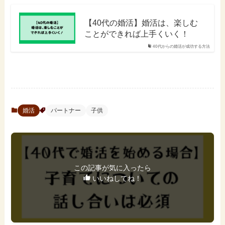
【40代の婚活】婚活は、楽しむ
ことができれば上手くいく！
40代からの婚活が成功する方法
婚活
パートナー
子供
この記事が気に入ったら
いいねしてね！