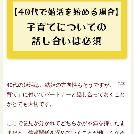
40代の婚活は、結婚の方向性もそうですが、「子
育て」に付いてパートナーと話し合っておくこと
がとても大切です。
ここで意見が分かれてどちらかが不満を持ったま
まだと、信頼関係を深めていくことが難しくなる