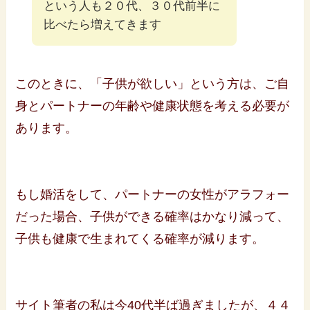
という人も２０代、３０代前半に
比べたら増えてきます
このときに、「子供が欲しい」という方は、ご自
身とパートナーの年齢や健康状態を考える必要が
あります。
もし婚活をして、パートナーの女性がアラフォー
だった場合、子供ができる確率はかなり減って、
子供も健康で生まれてくる確率が減ります。
サイト筆者の私は今40代半ば過ぎましたが、４４