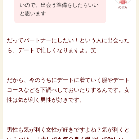
いので、出会う準備をしたらいい
のぞみ
と思います
だってパートナーにしたい！という人に出会った
ら、デートで忙しくなりますよ。笑
だから、今のうちにデートに着ていく服やデート
コースなどを下調べしておいたりするんです。女
性は気が利く男性が好きです。
男性も気が利く女性が好きですよね？気が利くと