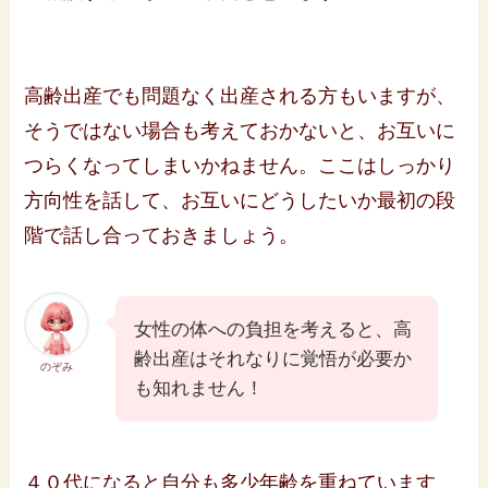
高齢出産でも問題なく出産される方もいますが、
そうではない場合も考えておかないと、お互いに
つらくなってしまいかねません。ここはしっかり
方向性を話して、お互いにどうしたいか最初の段
階で話し合っておきましょう。
女性の体への負担を考えると、高
齢出産はそれなりに覚悟が必要か
のぞみ
も知れません！
４０代になると自分も多少年齢を重ねています