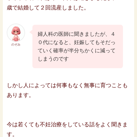
歳で結婚して２回流産しました。
婦人科の医師に聞きましたが、４
０代になると、妊娠してもそだっ
のぞみ
ていく確率が半分ちかくに減って
しまうのです
しかし人によっては何事もなく無事に育つことも
あります。
今は若くても不妊治療をしている話をよく聞きま
す。