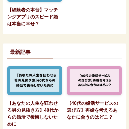
【経験者の本音】マッチ
ングアプリのスピード婚
は本当に幸せ？
最新記事
【あなたの人生を狂わせ
【40代の婚活サービスの
る男の見抜き方】40代か
選び方】再婚を考えるあ
らの婚活で後悔しないた
なたに合うのはどこ？
めに