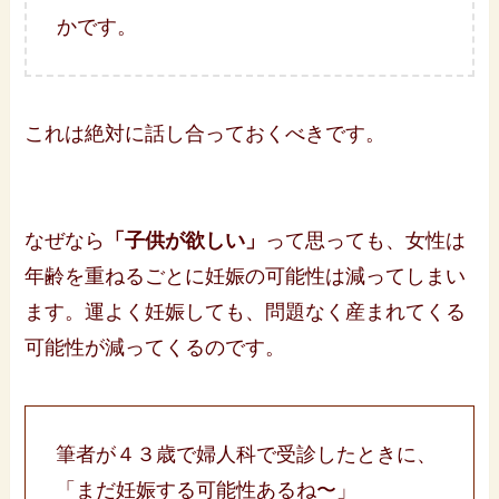
かです。
これは絶対に話し合っておくべきです。
なぜなら
「子供が欲しい」
って思っても、女性は
年齢を重ねるごとに妊娠の可能性は減ってしまい
ます。運よく妊娠しても、問題なく産まれてくる
可能性が減ってくるのです。
筆者が４３歳で婦人科で受診したときに、
「まだ妊娠する可能性あるね〜」