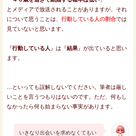
とメディアで放送されることがありますが、それ
について思うことは、
行動している人の割合
では
見ていないと思います。
『
行動している人
』は『
結果
』が出ていると思い
ます。
…といっても誤解しないでください。筆者は厳し
いことを言うつもりはないのです。ただ、何もし
なかったら何も始まらない事実があります。
いきなり出会いを求めなくてもい