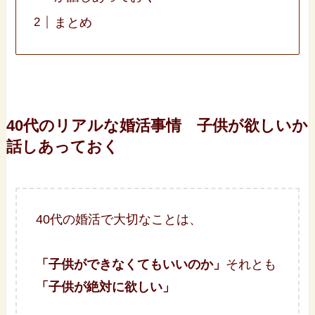
まとめ
40代のリアルな婚活事情 子供が欲しいか
話しあっておく
40代の婚活で大切なことは、
「子供ができなくてもいいのか」
それとも
「子供が絶対に欲しい」