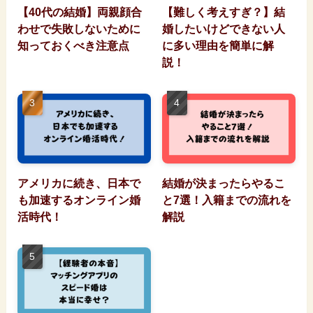
【40代の結婚】両親顔合
【難しく考えすぎ？】結
わせで失敗しないために
婚したいけどできない人
知っておくべき注意点
に多い理由を簡単に解
説！
アメリカに続き、日本で
結婚が決まったらやるこ
も加速するオンライン婚
と7選！入籍までの流れを
活時代！
解説