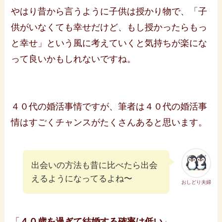
やはり昔から言うように子供は授かり物で、「子
供がいなくても幸せだけど、もし授かったらもっ
と幸せ」という風に考えていくと気持ちが楽にな
って良いかもしれないですね。
４０代の婚活事情ですが、筆者は４０代の婚活事
情はすごくチャンスがたくさんあると思います。
出会いの方法も昔に比べたら出会
えるようになってるよね〜
おしどり夫婦
「
４０歳を過ぎて結婚する確率は低い
」