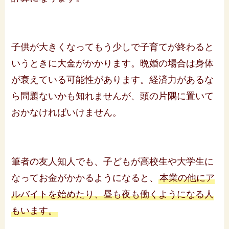
子供が大きくなってもう少しで子育てが終わると
いうときに大金がかかります。晩婚の場合は身体
が衰えている可能性があります。経済力があるな
ら問題ないかも知れませんが、頭の片隅に置いて
おかなければいけません。
筆者の友人知人でも、子どもが高校生や大学生に
なってお金がかかるようになると、
本業の他にア
ルバイトを始めたり、昼も夜も働くようになる人
もいます。