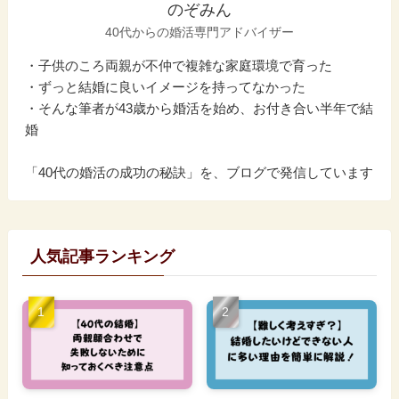
のぞみん
40代からの婚活専門アドバイザー
・子供のころ両親が不仲で複雑な家庭環境で育った
・ずっと結婚に良いイメージを持ってなかった
・そんな筆者が43歳から婚活を始め、お付き合い半年で結
婚
「40代の婚活の成功の秘訣」を、ブログで発信しています
人気記事ランキング