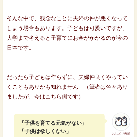
そんな中で、残念なことに夫婦の仲が悪くなって
しまう場合もあります。子どもは可愛いですが、
大学まで考えると子育てにお金がかかるのが今の
日本です。
だったら子どもは作らずに、夫婦仲良くやってい
くこともありかも知れません。（筆者は色々あり
ましたが、今はこちら側です）
「子供を育てる元気がない」
「子供は欲しくない」
おしどり夫婦