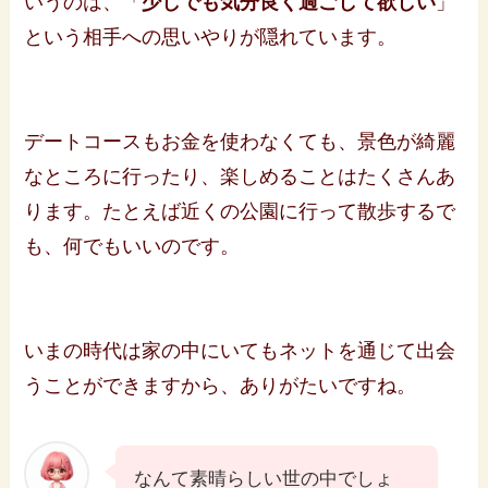
いうのは、「
少しでも気分良く過ごして欲しい
」
という相手への思いやりが隠れています。
デートコースもお金を使わなくても、景色が綺麗
なところに行ったり、楽しめることはたくさんあ
ります。たとえば近くの公園に行って散歩するで
も、何でもいいのです。
いまの時代は家の中にいてもネットを通じて出会
うことができますから、ありがたいですね。
なんて素晴らしい世の中でしょ