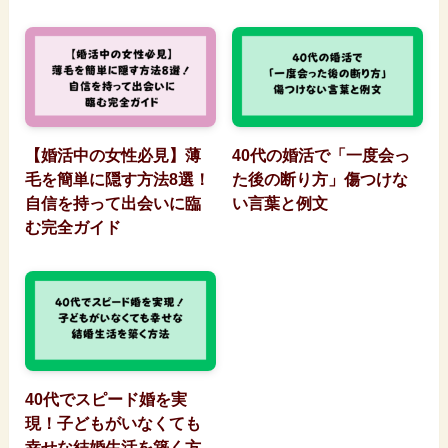
【婚活中の女性必見】薄
40代の婚活で「一度会っ
毛を簡単に隠す方法8選！
た後の断り方」傷つけな
自信を持って出会いに臨
い言葉と例文
む完全ガイド
40代でスピード婚を実
現！子どもがいなくても
幸せな結婚生活を築く方