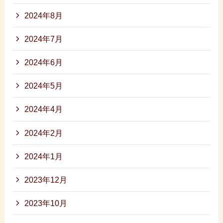
2024年8月
2024年7月
2024年6月
2024年5月
2024年4月
2024年2月
2024年1月
2023年12月
2023年10月