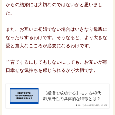
からの結婚には大切なのではないかと思いまし
た。
また、お互いに初婚でない場合はいきなり母親に
なったりするわけです。そうなると、より大きな
愛と寛大なこころが必要になるわけです。
子育てするにしてもしないにしても、お互いが毎
日幸せな気持ちを感じられるかが大切です。
【婚活で成功する】モテる40代
独身男性の具体的な特徴とは？
40代からの婚活が成功する方法