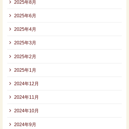
2025年8月
2025年6月
2025年4月
2025年3月
2025年2月
2025年1月
2024年12月
2024年11月
2024年10月
2024年9月