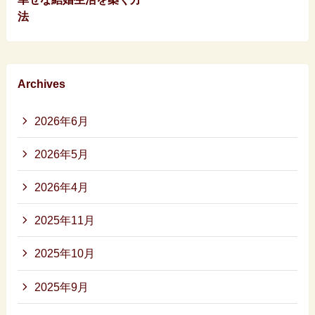
法
Archives
2026年6月
2026年5月
2026年4月
2025年11月
2025年10月
2025年9月