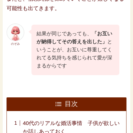
可能性も出てきます。
結果が同じであっても、
「お互い
が納得してその答えを出した」
と
のぞみ
いうことが、お互いに尊重してく
れてる気持ちを感じられて愛が深
まるからです
目次
40代のリアルな婚活事情 子供が欲しい
か話しあっておく