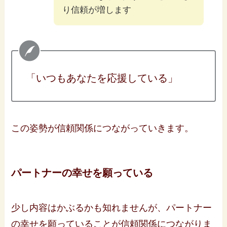
り信頼が増します
「いつもあなたを応援している」
この姿勢が信頼関係につながっていきます。
パートナーの幸せを願っている
少し内容はかぶるかも知れませんが、パートナー
の幸せを願っていることが信頼関係につながりま