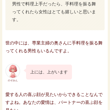
男性で料理上手だったら、手料理を振る舞
ってくれたら女性はとても嬉しいと思いま
す。
世の中には、専業主婦の奥さんに手料理を振る舞
ってくれる男性もいるんですよ。
上には、上がいます
のぞみん
愛する人の喜ぶ顔が見たいからできることなんで
すよね。あなたの愛情は、パートナーの喜ぶ顔を