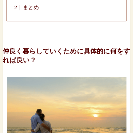
まとめ
仲良く暮らしていくために具体的に何をす
れば良い？