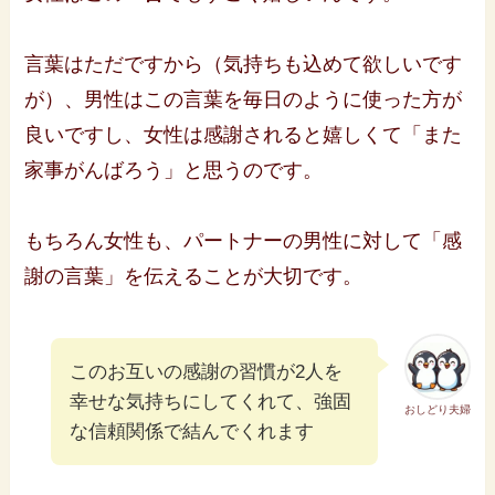
言葉はただですから（気持ちも込めて欲しいです
が）、男性はこの言葉を毎日のように使った方が
良いですし、女性は感謝されると嬉しくて「また
家事がんばろう」と思うのです。
もちろん女性も、パートナーの男性に対して「感
謝の言葉」を伝えることが大切です。
このお互いの感謝の習慣が2人を
幸せな気持ちにしてくれて、強固
おしどり夫婦
な信頼関係で結んでくれます