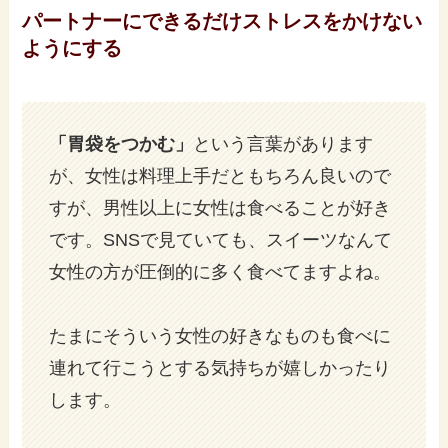
パートナーにできるだけストレスをかけない
ようにする
「胃袋をつかむ」
という言葉があります
が、女性は料理上手だともちろん良いので
すが、男性以上に女性は食べることが好き
です。SNSで見ていても、スイーツなんて
女性の方が圧倒的に多く食べてますよね。
たまにそういう女性の好きなものも食べに
連れて行こうとする気持ちが嬉しかったり
します。