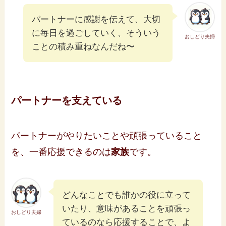
パートナーに感謝を伝えて、大切
に毎日を過ごしていく、そういう
おしどり夫婦
ことの積み重ねなんだね〜
パートナーを支えている
パートナーがやりたいことや頑張っていること
を、一番応援できるのは
家族
です。
どんなことでも誰かの役に立って
いたり、意味があることを頑張っ
おしどり夫婦
ているのなら応援することで、よ