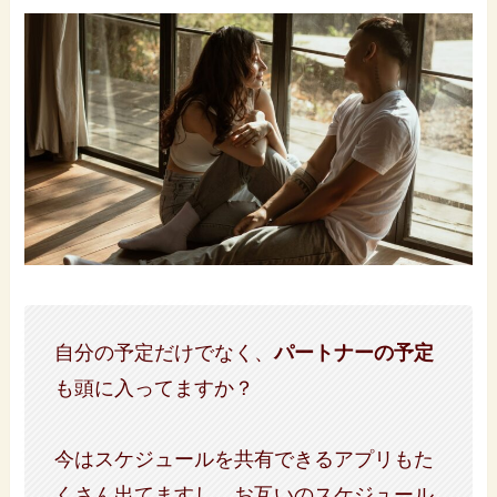
自分の予定だけでなく、
パートナーの予定
も頭に入ってますか？
今はスケジュールを共有できるアプリもた
くさん出てますし、お互いのスケジュール