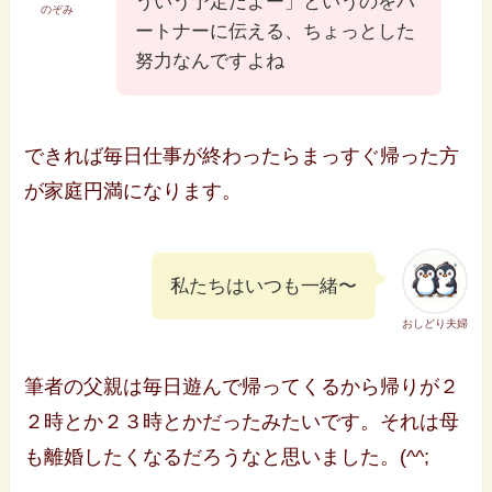
ういう予定だよー」というのをパ
のぞみ
ートナーに伝える、ちょっとした
努力なんですよね
できれば毎日仕事が終わったらまっすぐ帰った方
が家庭円満になります。
私たちはいつも一緒〜
おしどり夫婦
筆者の父親は毎日遊んで帰ってくるから帰りが２
２時とか２３時とかだったみたいです。それは母
も離婚したくなるだろうなと思いました。(^^;