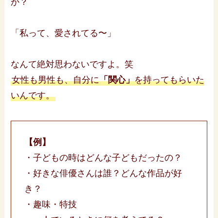
か？
「私って、愛されてる〜」
なんて絶対思わないですよ。笑
女性も男性も、自分に
「関心」
を持ってもらいた
いんです。
【例】
・子どもの時はどんな子どもだったの？
・好きな俳優さんは誰？どんな作品が好
き？
・趣味・特技