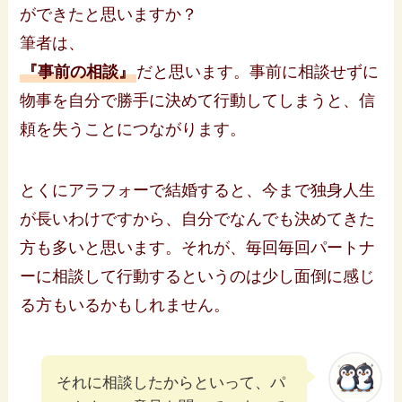
ができたと思いますか？
筆者は、
『事前の相談』
だと思います。事前に相談せずに
物事を自分で勝手に決めて行動してしまうと、信
頼を失うことにつながります。
とくにアラフォーで結婚すると、今まで独身人生
が長いわけですから、自分でなんでも決めてきた
方も多いと思います。それが、毎回毎回パートナ
ーに相談して行動するというのは少し面倒に感じ
る方もいるかもしれません。
それに相談したからといって、パ