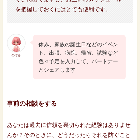
を把握しておくにはとても便利です。
休み、家族の誕生日などのイベン
ト、出張、病院、帰省、試験など
のぞみ
色々予定を入力して、パートナー
とシェアします
事前の相談をする
あなたは過去に信頼を裏切られた経験はありませ
んか？そのときに、どうだったらそれを防ぐこと