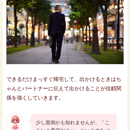
できるだけまっすぐ帰宅して、出かけるときはち
ゃんとパートナーに伝えて出かけることが信頼関
係を強くしていきます。
少し面倒かも知れませんが、「こ