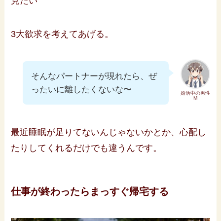
見たい
3大欲求を考えてあげる。
そんなパートナーが現れたら、ぜ
ったいに離したくないな〜
婚活中の男性
M
最近睡眠が足りてないんじゃないかとか、心配し
たりしてくれるだけでも違うんです。
仕事が終わったらまっすぐ帰宅する