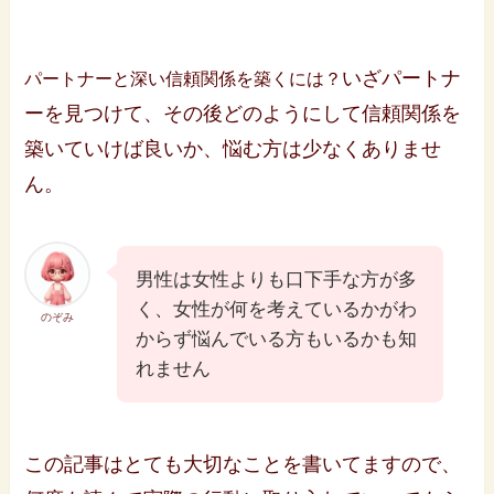
いざパートナ
パートナーと深い信頼関係を築くには？
ーを見つけて、その後どのようにして信頼関係を
築いていけば良いか、悩む方は少なくありませ
ん。
男性は女性よりも口下手な方が多
く、女性が何を考えているかがわ
のぞみ
からず悩んでいる方もいるかも知
れません
この記事はとても大切なことを書いてますので、