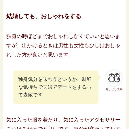
結婚しても、おしゃれをする
独身の時ほどまでおしゃれしなくていいと思いま
すが、出かけるときは男性も女性も少しはおしゃ
れした方が良いと思います。
独身気分を味わうというか、新鮮
な気持ちで夫婦でデートをするっ
おしどり夫婦
て素敵です
気に入った服を着たり、気に入ったアクセサリー