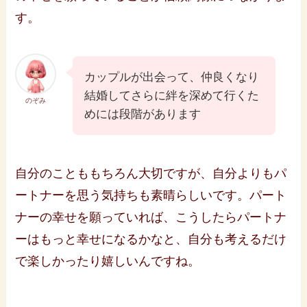
す。
カップルが出会って、仲良くなり
結婚してさらに絆を深めて行くた
のぞみ
めには段階があります
自分のことももちろん大切ですが、自分よりもパ
ートナーを思う気持ちも素晴らしいです。パート
ナーの幸せを願っていれば、こうしたらパートナ
ーはもっと幸せになるかなと、自分も考えるだけ
で楽しかったり嬉しいんですね。