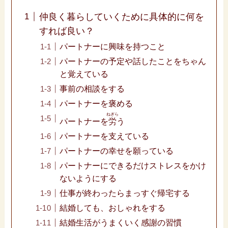
仲良く暮らしていくために具体的に何を
すれば良い？
パートナーに興味を持つこと
パートナーの予定や話したことをちゃん
と覚えている
事前の相談をする
パートナーを褒める
ねぎら
パートナーを
労
う
パートナーを支えている
パートナーの幸せを願っている
パートナーにできるだけストレスをかけ
ないようにする
仕事が終わったらまっすぐ帰宅する
結婚しても、おしゃれをする
結婚生活がうまくいく感謝の習慣