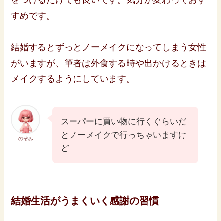
をつけるだけでも良いです。気分が変わっておす
すめです。
結婚するとずっとノーメイクになってしまう女性
がいますが、筆者は外食する時や出かけるときは
メイクするようにしています。
スーパーに買い物に行くぐらいだ
とノーメイクで行っちゃいますけ
のぞみ
ど
結婚生活がうまくいく感謝の習慣