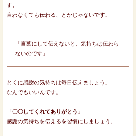
す。
言わなくても伝わる、とかじゃないです。
「言葉にして伝えないと、気持ちは伝わら
ないのです」
とくに感謝の気持ちは毎日伝えましょう。
なんでもいいんです。
「〇〇してくれてありがとう」
感謝の気持ちを伝えるを習慣にしましょう。