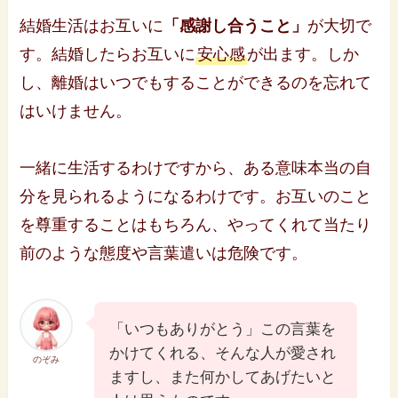
結婚生活はお互いに
「感謝し合うこと」
が大切で
す。結婚したらお互いに
安心感
が出ます。しか
し、離婚はいつでもすることができるのを忘れて
はいけません。
一緒に生活するわけですから、ある意味本当の自
分を見られるようになるわけです。お互いのこと
を尊重することはもちろん、やってくれて当たり
前のような態度や言葉遣いは危険です。
「いつもありがとう」この言葉を
かけてくれる、そんな人が愛され
のぞみ
ますし、また何かしてあげたいと