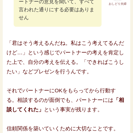
ートナーの意見を聞いて、すべて
おしどり夫婦
言われた通りにする必要はありま
せん
「君はそう考えるんだね。私はこう考えてるんだ
けど…」という感じでパートナーの考えを肯定し
た上で、自分の考えを伝える。「できればこうし
たい」などプレゼンを行うんです。
それでパートナーにOKをもらってから行動す
る。相談するのが面倒でも、パートナーには
「相
談してくれた」
という事実が残ります。
信頼関係を築いていくために大切なことです。