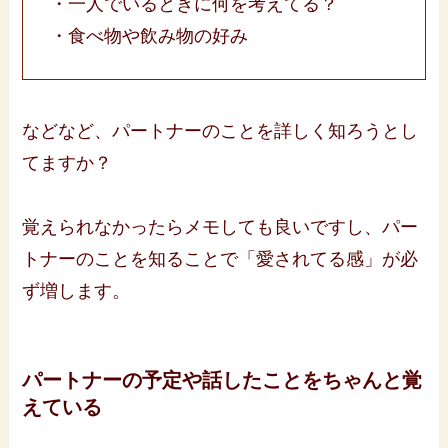
・一人でいるときに何を考えてる？
・食べ物や飲み物の好み
などなど、パートナーのことを詳しく知ろうとし
てますか？
覚えられなかったらメモしても良いですし、パー
トナーのことを知ることで「愛されてる感」が必
ず増します。
パートナーの予定や話したことをちゃんと覚
えている