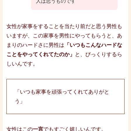
人は思うものです
女性が家事をすることを当たり前だと思う男性も
いますが、この家事を男性にやってもらうと、あ
まりのハードさに男性は
「いつもこんなハードな
ことをやってくれてたのか」
と、びっくりするら
しいんです。
「いつも家事を頑張ってくれてありがと
う」
女性はこの
一言
でもすごく嬉しいんです。