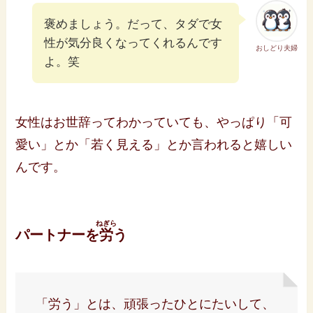
褒めましょう。だって、タダで女
性が気分良くなってくれるんです
おしどり夫婦
よ。笑
女性はお世辞ってわかっていても、やっぱり「可
愛い」とか「若く見える」とか言われると嬉しい
んです。
ねぎら
パートナーを
労
う
「労う」とは、頑張ったひとにたいして、