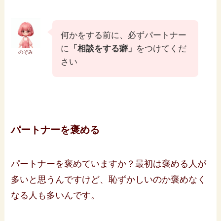
何かをする前に、必ずパートナー
に
「相談をする癖」
をつけてくだ
のぞみ
さい
パートナーを褒める
パートナーを褒めていますか？最初は褒める人が
多いと思うんですけど、恥ずかしいのか褒めなく
なる人も多いんです。