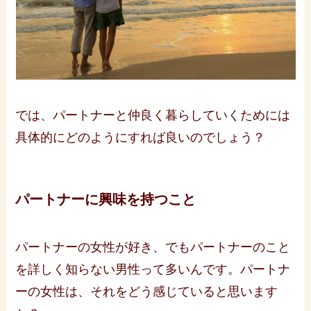
では、パートナーと仲良く暮らしていくためには
具体的にどのようにすれば良いのでしょう？
パートナーに興味を持つこと
パートナーの女性が好き、でもパートナーのこと
を詳しく知らない男性って多いんです。パートナ
ーの女性は、それをどう感じていると思います