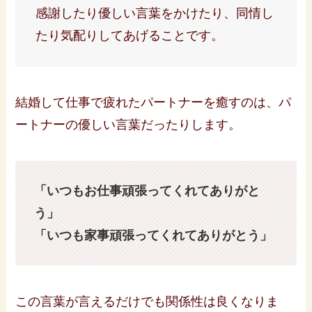
感謝したり優しい言葉をかけたり、同情し
たり気配りしてあげることです。
結婚して仕事で疲れたパートナーを癒すのは、パ
ートナーの優しい言葉だったりします。
「いつもお仕事頑張ってくれてありがと
う」
「いつも家事頑張ってくれてありがとう」
この言葉が言えるだけでも関係性は良くなりま