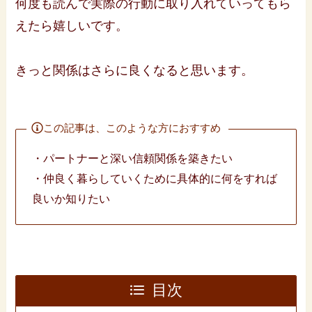
何度も読んで実際の行動に取り入れていってもら
えたら嬉しいです。
きっと関係はさらに良くなると思います。
この記事は、このような方におすすめ
・パートナーと深い信頼関係を築きたい
・仲良く暮らしていくために具体的に何をすれば
良いか知りたい
目次