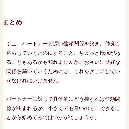
まとめ
以上、パートナーと深い信頼関係を築き、仲良く
暮らしていくためにすること。ちょっと抵抗があ
ることもあるかも知れませんが、お互いに良好な
関係を築いていくためには、これをクリアしてい
かなければいけません。
パートナーに対して具体的にどう接すれば信頼関
係が生まれるか、小さくても良いので、できるこ
とから始めてみてはいかがでしょうか。