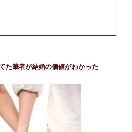
てた筆者が結婚の価値がわかった