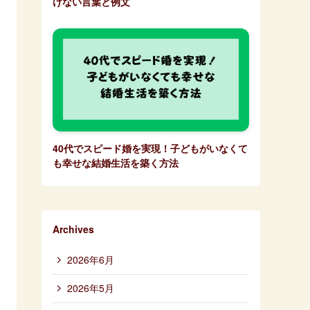
けない言葉と例文
40代でスピード婚を実現！子どもがいなくて
も幸せな結婚生活を築く方法
Archives
2026年6月
2026年5月