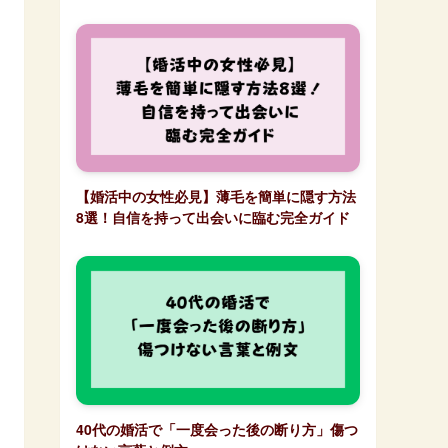
【婚活中の女性必見】薄毛を簡単に隠す方法
8選！自信を持って出会いに臨む完全ガイド
40代の婚活で「一度会った後の断り方」傷つ