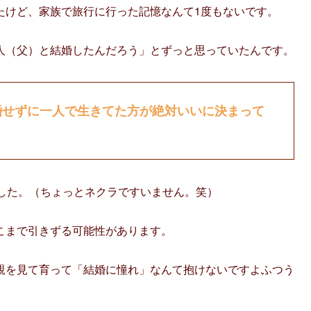
たけど、家族で旅行に行った記憶なんて1度もないです。
人（父）と結婚したんだろう」とずっと思っていたんです。
婚せずに一人で生きてた方が絶対いいに決まって
ました。（ちょっとネクラですいません。笑）
こまで引きずる可能性があります。
親を見て育って「結婚に憧れ」なんて抱けないですよふつう