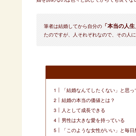
「本当の人生
筆者は結婚してから自分の
たのですが、人それぞれなので、その人に
「結婚なんてしたくない」と思っ
結婚の本当の価値とは？
人として成長できる
男性は大きな愛を持っている
「このような女性がいい」と毎日