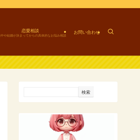
恋愛相談
お問い合わせ
活中や結婚が決まってからの具体的なお悩み相談
検索