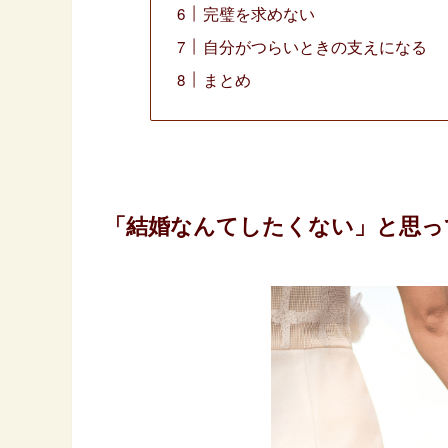
完璧を求めない
自分がつらいときの支えになる
まとめ
「結婚なんてしたくない」と思っ