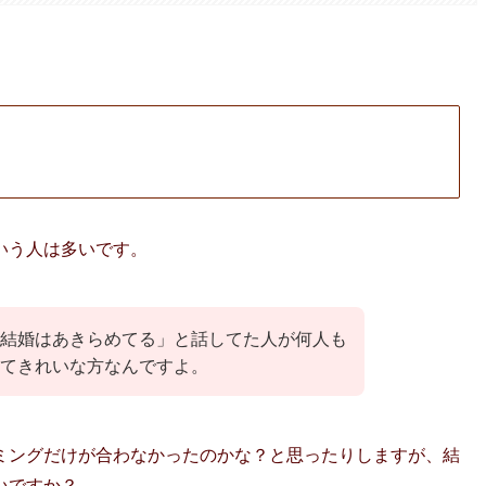
いう人は多いです。
結婚はあきらめてる」と話してた人が何人も
てきれいな方なんですよ。
ミングだけが合わなかったのかな？と思ったりしますが、結
いですか？