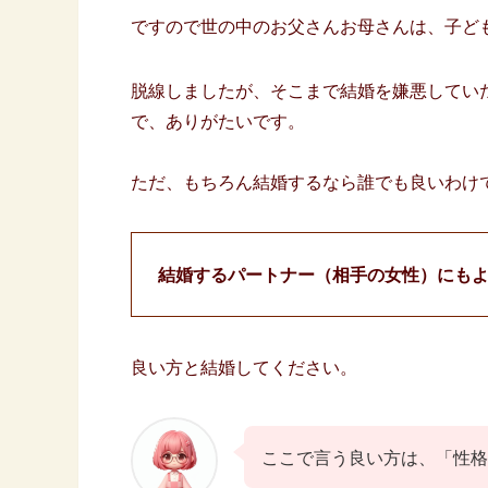
ですので世の中のお父さんお母さんは、子ど
脱線しましたが、そこまで結婚を嫌悪してい
で、ありがたいです。
ただ、もちろん結婚するなら誰でも良いわけ
結婚するパートナー（相手の女性）にも
良い方と結婚してください。
ここで言う良い方は、「性格