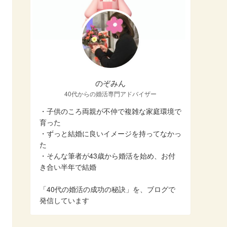
のぞみん
40代からの婚活専門アドバイザー
・子供のころ両親が不仲で複雑な家庭環境で
育った
・ずっと結婚に良いイメージを持ってなかっ
た
・そんな筆者が43歳から婚活を始め、お付
き合い半年で結婚
「40代の婚活の成功の秘訣」を、ブログで
発信しています