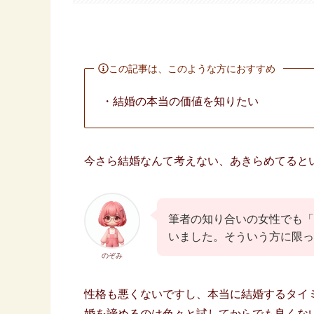
この記事は、このような方におすすめ
・結婚の本当の価値を知りたい
今さら結婚なんて考えない、あきらめてると
筆者の知り合いの女性でも「
いました。そういう方に限っ
のぞみ
性格も悪くないですし、本当に結婚するタイ
婚を諦めるのは色々と試してからでも良くな