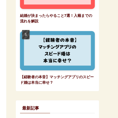
結婚が決まったらやること7選！入籍までの
流れを解説
【経験者の本音】マッチングアプリのスピー
ド婚は本当に幸せ？
最新記事