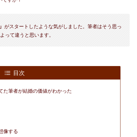
」
がスタートしたような気がしました。筆者はそう思っ
よって違うと思います。
目次
てた筆者が結婚の価値がわかった
想像する