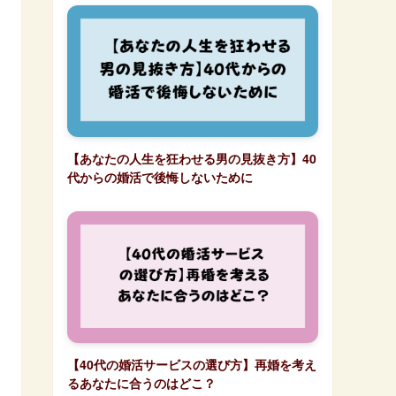
【あなたの人生を狂わせる男の見抜き方】40
代からの婚活で後悔しないために
【40代の婚活サービスの選び方】再婚を考え
るあなたに合うのはどこ？