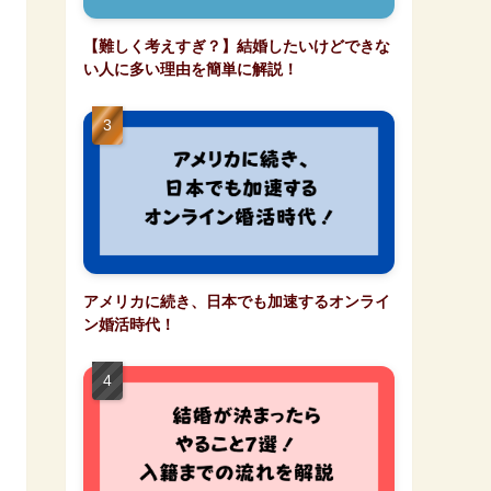
【難しく考えすぎ？】結婚したいけどできな
い人に多い理由を簡単に解説！
アメリカに続き、日本でも加速するオンライ
ン婚活時代！