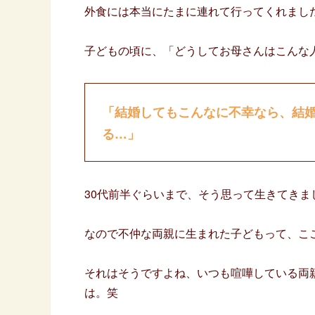
外食には本当にたまに連れて行ってくれまし
子どもの頃に、「どうしてお母さんはこんな
「結婚してもこんなに不幸なら、結
る…」
30代前半ぐらいまで、そう思って生きてき
なので不仲な両親に生まれた子どもって、こ
それはそうですよね、いつも喧嘩している両
は。笑