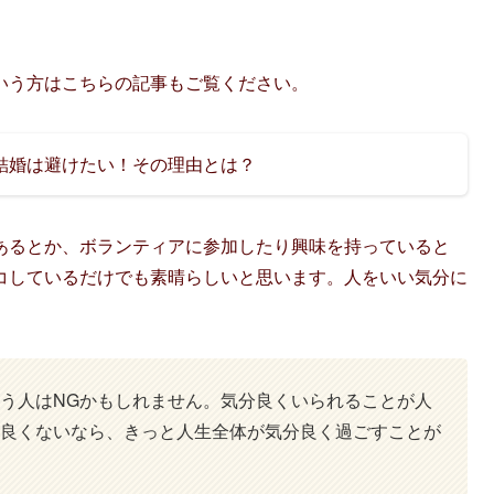
いう方はこちらの記事もご覧ください。
結婚は避けたい！その理由とは？
あるとか、ボランティアに参加したり興味を持っていると
コしているだけでも素晴らしいと思います。人をいい気分に
う人はNGかもしれません。気分良くいられることが人
良くないなら、きっと人生全体が気分良く過ごすことが