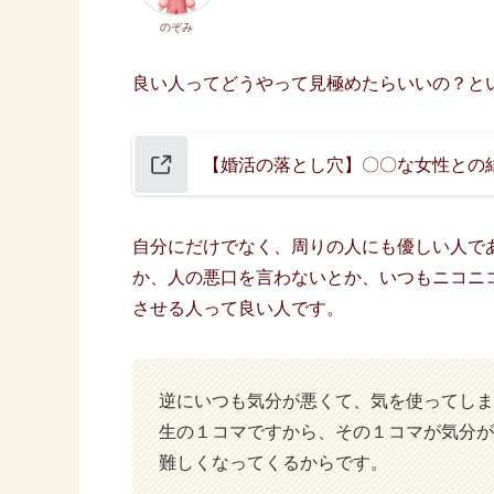
のぞみ
良い人ってどうやって見極めたらいいの？と
【婚活の落とし穴】〇〇な女性との
自分にだけでなく、周りの人にも優しい人で
か、人の悪口を言わないとか、いつもニコニ
させる人って良い人です。
逆にいつも気分が悪くて、気を使ってしま
生の１コマですから、その１コマが気分が
難しくなってくるからです。