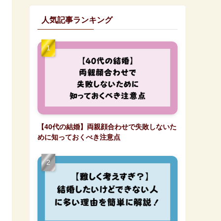
人気記事ランキング
【40代の結婚】両親顔合わせで失敗しないた
めに知っておくべき注意点