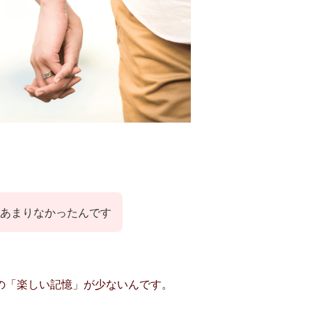
があまりなかったんです
の「楽しい記憶」が少ないんです。