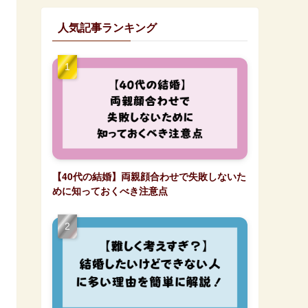
人気記事ランキング
【40代の結婚】両親顔合わせで失敗しないた
めに知っておくべき注意点