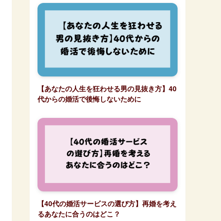
【あなたの人生を狂わせる男の見抜き方】40
代からの婚活で後悔しないために
【40代の婚活サービスの選び方】再婚を考え
るあなたに合うのはどこ？