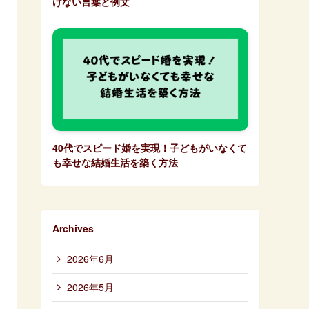
けない言葉と例文
40代でスピード婚を実現！子どもがいなくて
も幸せな結婚生活を築く方法
Archives
2026年6月
2026年5月