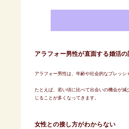
アラフォー男性が直面する婚活の
アラフォー男性は、年齢や社会的なプレッシ
たとえば、若い頃に比べて出会いの機会が減
じることが多くなってきます。
女性との接し方がわからない