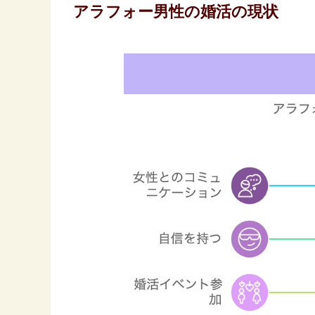
アラフォー男性の婚活の現状