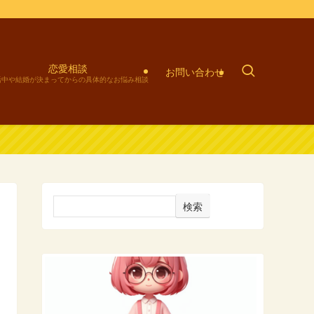
恋愛相談
お問い合わせ
活中や結婚が決まってからの具体的なお悩み相談
検索