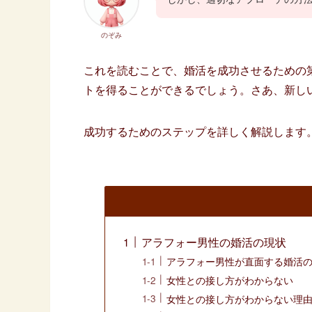
のぞみ
これを読むことで、婚活を成功させるための
トを得ることができるでしょう。さあ、新し
成功するためのステップを詳しく解説します
アラフォー男性の婚活の現状
アラフォー男性が直面する婚活
女性との接し方がわからない
女性との接し方がわからない理