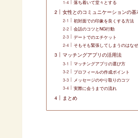
落ち着いて堂々とする
女性とのコミュニケーションの基
初対面での印象を良くする方法
会話のコツとNG行動
デートでのエチケット
そもそも緊張してしまうのはな
マッチングアプリの活用法
マッチングアプリの選び方
プロフィールの作成ポイント
メッセージのやり取りのコツ
実際に会うまでの流れ
まとめ