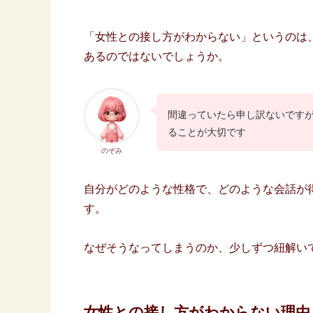
「女性との接し方がわからない」というのは
あるのではないでしょうか。
間違っていたら申し訳ないです
ることが大切です
のぞみ
自分がどのような性格で、どのような会話が
す。
なぜそうなってしまうのか、少しずつ紐解い
女性との接し方がわからない理由