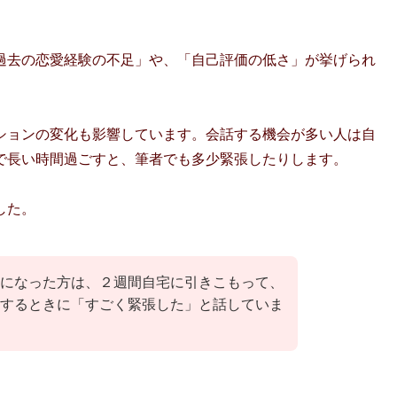
過去の恋愛経験の不足」や、「自己評価の低さ」が挙げられ
ションの変化も影響しています。会話する機会が多い人は自
で長い時間過ごすと、筆者でも多少緊張したりします。
した。
になった方は、２週間自宅に引きこもって、
するときに「すごく緊張した」と話していま