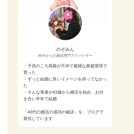
のぞみん
40代からの婚活専門アドバイザー
・子供のころ両親が不仲で複雑な家庭環境で
育った
・ずっと結婚に良いイメージを持ってなかっ
た
・そんな筆者が43歳から婚活を始め、お付
き合い半年で結婚
「40代の婚活の成功の秘訣」を、ブログで
発信しています