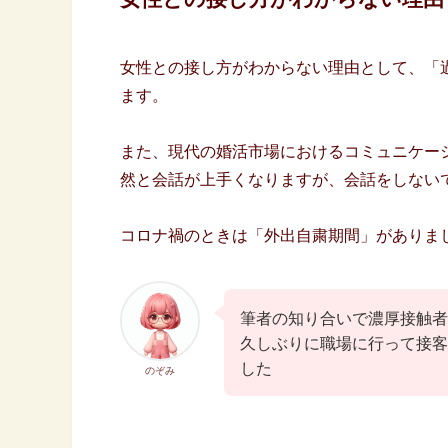
女性との接し方がわからない理由として、「
ます。
また、現代の婚活市場におけるコミュニケー
然と会話が上手くなりますが、会話をしない
コロナ禍のときは「外出自粛期間」がありま
筆者の知り合いで濃厚接触者
久しぶりに職場に行って接客
した
のぞみ