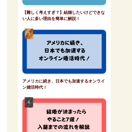
【難しく考えすぎ？】結婚したいけどできな
い人に多い理由を簡単に解説！
アメリカに続き、日本でも加速するオンライ
ン婚活時代！