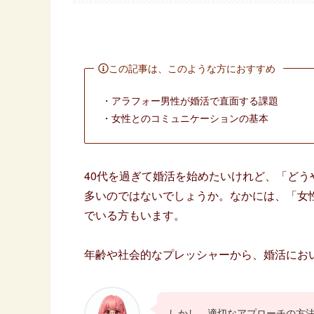
この記事は、このような方におすすめ
・アラフォー男性が婚活で直面する課題
・女性とのコミュニケーションの基本
40代を過ぎて婚活を始めたいけれど、「ど
多いのではないでしょうか。なかには、「女
でいる方もいます。
年齢や社会的なプレッシャーから、婚活にお
しかし、適切なアプローチの方