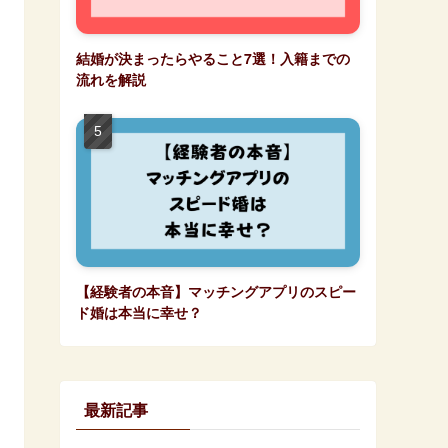
結婚が決まったらやること7選！入籍までの
流れを解説
【経験者の本音】マッチングアプリのスピー
ド婚は本当に幸せ？
最新記事