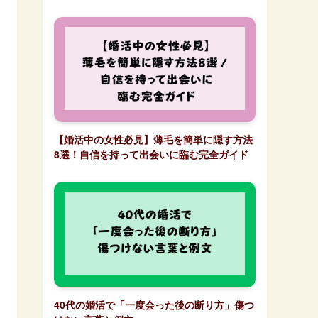
【婚活中の女性必見】薄毛を簡単に隠す方法
8選！自信を持って出会いに臨む完全ガイド
40代の婚活で「一度会った後の断り方」傷つ