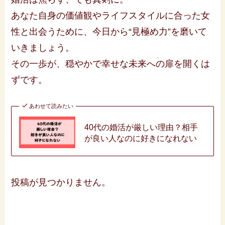
あなた自身の価値観やライフスタイルに合った女
性と出会うために、今日から“見極め力”を磨いて
いきましょう。
その一歩が、穏やかで幸せな未来への扉を開くは
ずです。
あわせて読みたい
40代の婚活が厳しい理由？相手
が良い人なのに好きになれない
投稿が見つかりません。