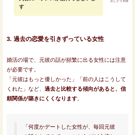
おしどり夫婦
す
3. 過去の恋愛を引きずっている女性
婚活の場で、元彼の話が頻繁に出る女性には注意
が必要です。
「元彼はもっと優しかった」「前の人はこうして
くれた」など、
過去と比較する傾向があると、信
頼関係が築きにくくなります
。
「何度かデートした女性が、毎回元彼