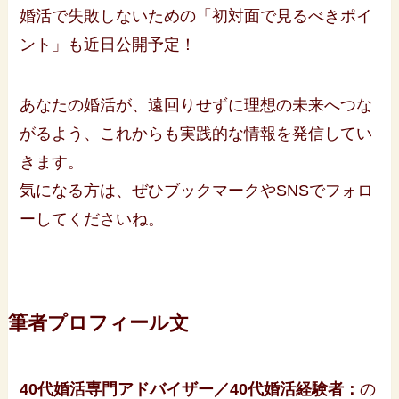
婚活で失敗しないための「初対面で見るべきポイ
ント」も近日公開予定！
あなたの婚活が、遠回りせずに理想の未来へつな
がるよう、これからも実践的な情報を発信してい
きます。
気になる方は、ぜひブックマークやSNSでフォロ
ーしてくださいね。
筆者プロフィール文
40代婚活専門アドバイザー／40代婚活経験者：
の