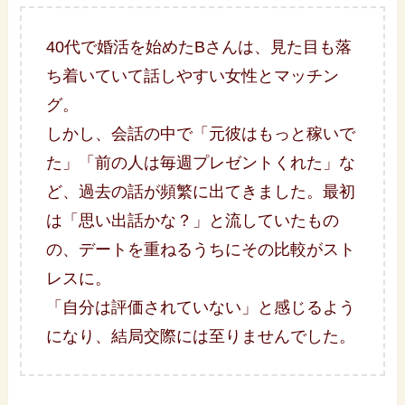
40代で婚活を始めたBさんは、見た目も落
ち着いていて話しやすい女性とマッチン
グ。
しかし、会話の中で「元彼はもっと稼いで
た」「前の人は毎週プレゼントくれた」な
ど、過去の話が頻繁に出てきました。最初
は「思い出話かな？」と流していたもの
の、デートを重ねるうちにその比較がスト
レスに。
「自分は評価されていない」と感じるよう
になり、結局交際には至りませんでした。