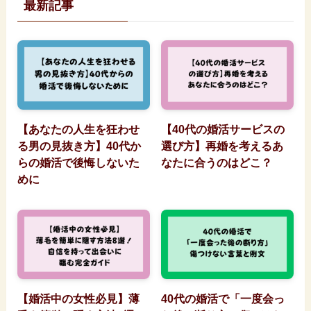
最新記事
【あなたの人生を狂わせ
【40代の婚活サービスの
る男の見抜き方】40代か
選び方】再婚を考えるあ
らの婚活で後悔しないた
なたに合うのはどこ？
めに
【婚活中の女性必見】薄
40代の婚活で「一度会っ