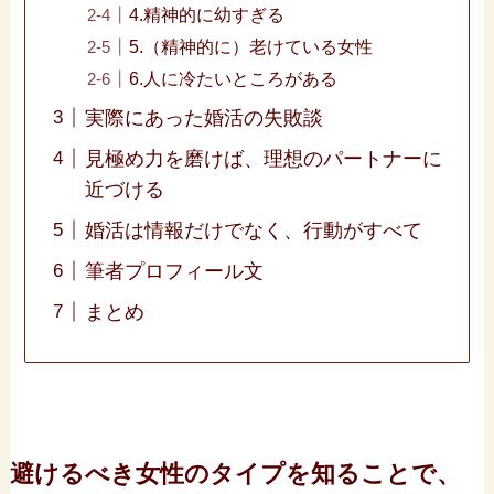
4.精神的に幼すぎる
5.（精神的に）老けている女性
6.人に冷たいところがある
実際にあった婚活の失敗談
見極め力を磨けば、理想のパートナーに
近づける
婚活は情報だけでなく、行動がすべて
筆者プロフィール文
まとめ
避けるべき女性のタイプを知ることで、