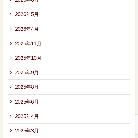
2026年5月
2026年4月
2025年11月
2025年10月
2025年9月
2025年8月
2025年6月
2025年4月
2025年3月