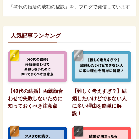
「40代の婚活の成功の秘訣」を、ブログで発信しています
人気記事ランキング
【40代の結婚】両親顔合
【難しく考えすぎ？】結
わせで失敗しないために
婚したいけどできない人
知っておくべき注意点
に多い理由を簡単に解
説！