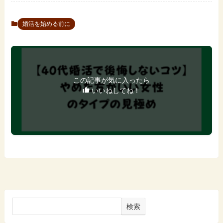
婚活を始める前に
この記事が気に入ったら
いいねしてね！
検索