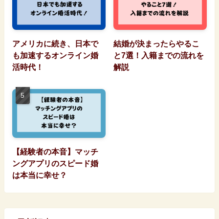
アメリカに続き、日本で
結婚が決まったらやるこ
も加速するオンライン婚
と7選！入籍までの流れを
活時代！
解説
【経験者の本音】マッチ
ングアプリのスピード婚
は本当に幸せ？