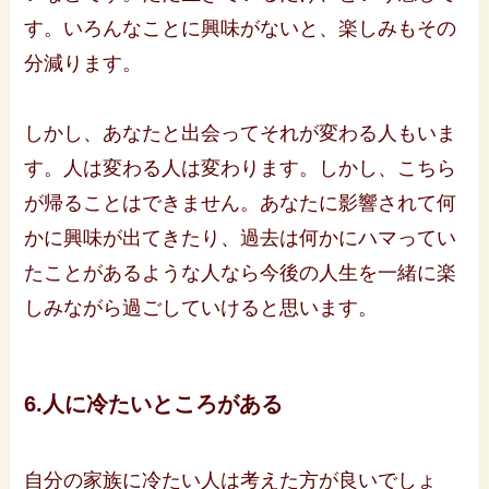
す。いろんなことに興味がないと、楽しみもその
分減ります。
しかし、あなたと出会ってそれが変わる人もいま
す。人は変わる人は変わります。しかし、こちら
が帰ることはできません。あなたに影響されて何
かに興味が出てきたり、過去は何かにハマってい
たことがあるような人なら今後の人生を一緒に楽
しみながら過ごしていけると思います。
6.人に冷たいところがある
自分の家族に冷たい人は考えた方が良いでしょ