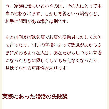
う。家族に優しいというのは、その人にとって本
当の性格が出ます。しかし毒親という場合など、
相手に問題がある場合は別です。
あとは例えば飲食店でお店の従業員に対して文句
を言ったり、相手の立場によって態度があからさ
まに変わるような人は、あなたがもしつらい立場
になったときに優しくしてもらえなくなったり、
見捨てられる可能性があります。
実際にあった婚活の失敗談