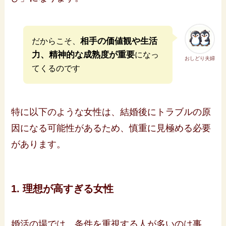
相手の価値観や生活
だからこそ、
力、精神的な成熟度が重要
になっ
おしどり夫婦
てくるのです
特に以下のような女性は、結婚後にトラブルの原
因になる可能性があるため、慎重に見極める必要
があります。
1. 理想が高すぎる女性
婚活の場では、条件を重視する人が多いのは事