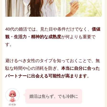
40代の婚活では、見た目や条件だけでなく、
価値
観・生活力・精神的な成熟度
が何よりも重要で
す。
避けるべき女性のタイプを知っておくことで、無
駄な時間や心の消耗を防ぎ、
本当に自分に合った
パートナーに出会える可能性が高まります
。
婚活は焦らず、でも冷静に
のぞみ