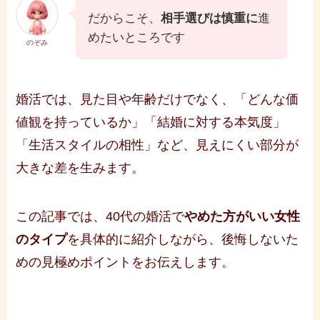
だからこそ、
相手選びは慎重に
進
めたいところです
のぞみ
婚活では、見た目や年齢だけでなく、「どんな価
値観を持っているか」「結婚に対する本気度」
「生活スタイルの相性」など、見えにくい部分が
大きな差を生みます。
この記事では、40代の婚活で
やめた方がいい女性
のタイプ
を具体的に紹介しながら、後悔しないた
めの見極めポイントをお伝えします。