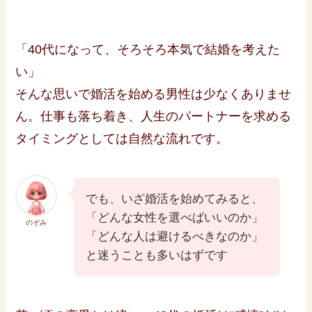
「40代になって、そろそろ本気で結婚を考えた
い」
そんな思いで婚活を始める男性は少なくありませ
ん。仕事も落ち着き、人生のパートナーを求める
タイミングとしては自然な流れです。
でも、いざ婚活を始めてみると、
「どんな女性を選べばいいのか」
のぞみ
「どんな人は避けるべきなのか」
と迷うことも多いはずです