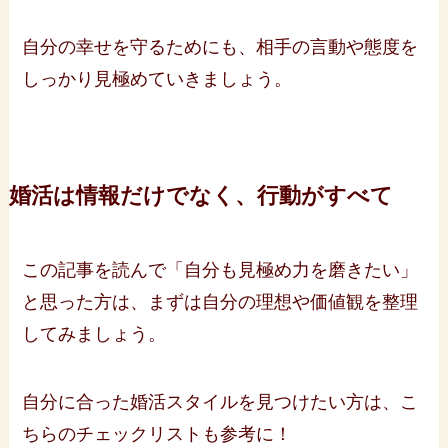
自分の幸せを守るためにも、相手の言動や態度を
しっかり見極めていきましょう。
婚活は情報だけでなく、行動がすべて
この記事を読んで「自分も見極め力を磨きたい」
と思った方は、まずは自分の理想や価値観を整理
してみましょう。
自分に合った婚活スタイルを見つけたい方は、こ
ちらのチェックリストも参考に！