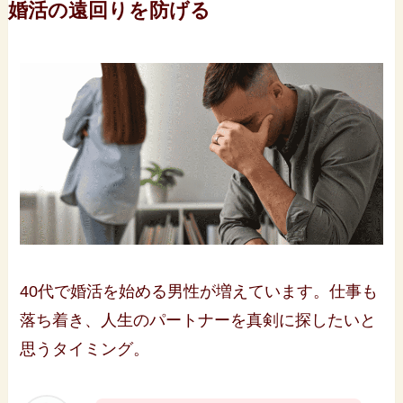
婚活の遠回りを防げる
40代で婚活を始める男性が増えています。仕事も
落ち着き、人生のパートナーを真剣に探したいと
思うタイミング。