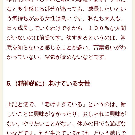
なと多少感じる部分があっても、成長したいとい
う気持ちがある女性は良いです。私たち大人も、
日々成長していくわけですから、１００％な人間
がいないのは前提です。幼すぎるというのは、常
識を知らないと感じることが多い、言葉遣いがわ
かっていない、空気が読めないなどです。
5.（精神的に）老けている女性
上記と逆で、「老けすぎている」というのは、新
しいことに興味がなかったり、おしゃれに興味が
ない、やりたいことがない、休みの日でも遊ばな
いなどです。ただ生きているだけ、という感じで