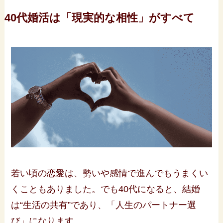
40代婚活は「現実的な相性」がすべて
若い頃の恋愛は、勢いや感情で進んでもうまくい
くこともありました。でも40代になると、結婚
は“生活の共有”であり、「人生のパートナー選
び」になります。