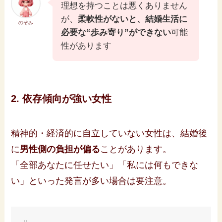
理想を持つことは悪くありません
が、
柔軟性がないと、結婚生活に
のぞみ
必要な“歩み寄り”ができない
可能
性があります
2. 依存傾向が強い女性
精神的・経済的に自立していない女性は、結婚後
に
男性側の負担が偏る
ことがあります。
「全部あなたに任せたい」「私には何もできな
い」といった発言が多い場合は要注意。