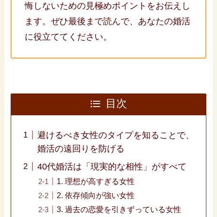
悔しないための見極めポイントをお伝えし
ます。ぜひ最後まで読んで、あなたの婚活
に役立ててください。
目次
避けるべき女性のタイプを知ることで、
婚活の遠回りを防げる
40代婚活は「現実的な相性」がすべて
1. 理想が高すぎる女性
2. 依存傾向が強い女性
3. 過去の恋愛を引きずっている女性