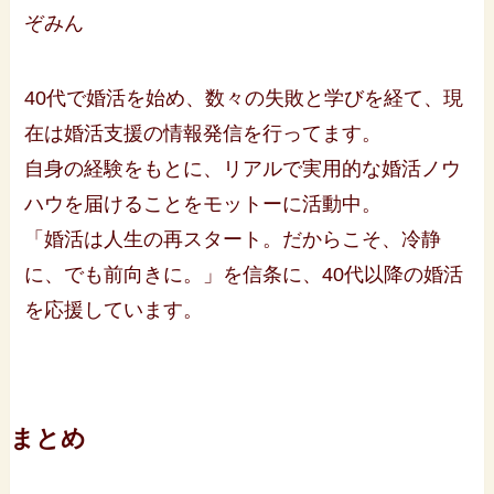
ぞみん
40代で婚活を始め、数々の失敗と学びを経て、現
在は婚活支援の情報発信を行ってます。
自身の経験をもとに、リアルで実用的な婚活ノウ
ハウを届けることをモットーに活動中。
「婚活は人生の再スタート。だからこそ、冷静
に、でも前向きに。」を信条に、40代以降の婚活
を応援しています。
まとめ