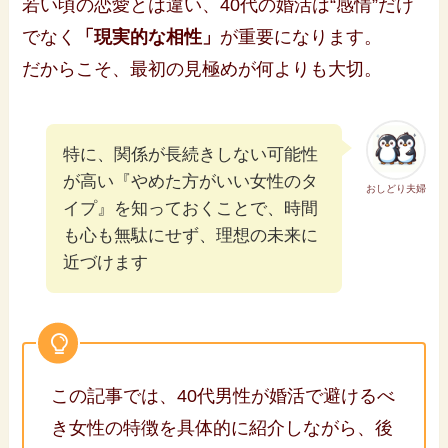
若い頃の恋愛とは違い、40代の婚活は“感情”だけ
でなく
「現実的な相性」
が重要になります。
だからこそ、最初の見極めが何よりも大切。
特に、関係が長続きしない可能性
が高い『やめた方がいい女性のタ
おしどり夫婦
イプ』を知っておくことで、時間
も心も無駄にせず、理想の未来に
近づけます
この記事では、40代男性が婚活で避けるべ
き女性の特徴を具体的に紹介しながら、後