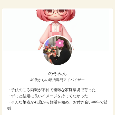
のぞみん
40代からの婚活専門アドバイザー
・子供のころ両親が不仲で複雑な家庭環境で育った
・ずっと結婚に良いイメージを持ってなかった
・そんな筆者が43歳から婚活を始め、お付き合い半年で結
婚