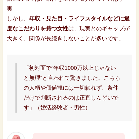
実。
しかし、
年収・見た目・ライフスタイルなどに過
度なこだわりを持つ女性
は、現実とのギャップが
大きく、関係が長続きしないことが多いです。
「初対面で“年収1000万以上じゃない
と無理”と言われて驚きました。こちら
の人柄や価値観には一切触れず、条件
だけで判断されるのは正直しんどいで
す」（婚活経験者・男性）